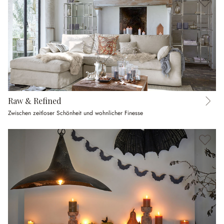
Raw & Refined
Zwischen zeitloser Schönheit und wohnlicher Finesse