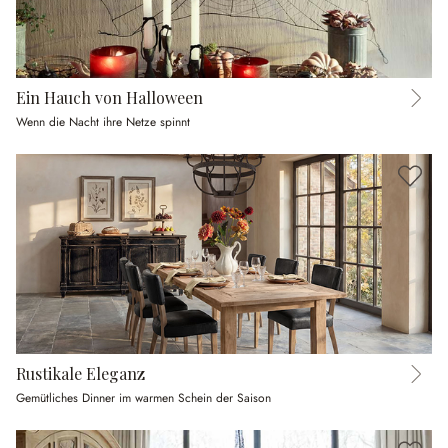
Ein Hauch von Halloween
Wenn die Nacht ihre Netze spinnt
Rustikale Eleganz
Gemütliches Dinner im warmen Schein der Saison