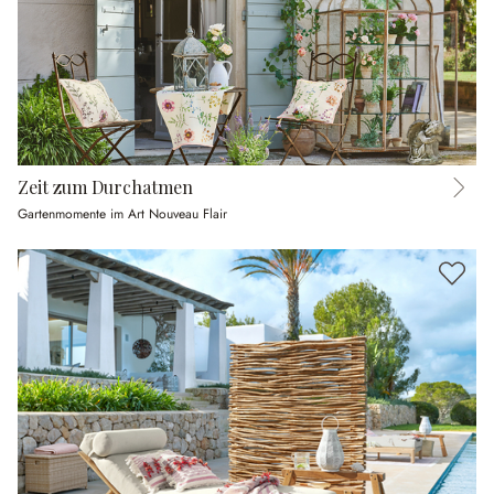
Zeit zum Durchatmen
Gartenmomente im Art Nouveau Flair