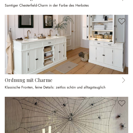
Samtiger Chesterfield-Charm in der Farbe des Herbstes
Ordnung mit Charme
Klassische Fronten, feine Details: zeitlos schön und alltagstauglich