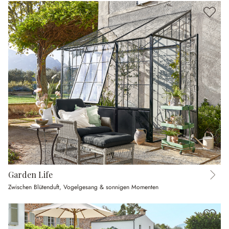
Garden Life
Zwischen Blütenduft, Vogelgesang & sonnigen Momenten