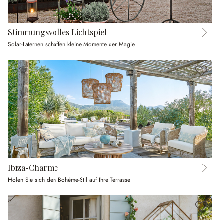
Stimmungsvolles Lichtspiel
Solar-Laternen schaffen kleine Momente der Magie
Ibiza-Charme
Holen Sie sich den Bohéme-Stil auf Ihre Terrasse