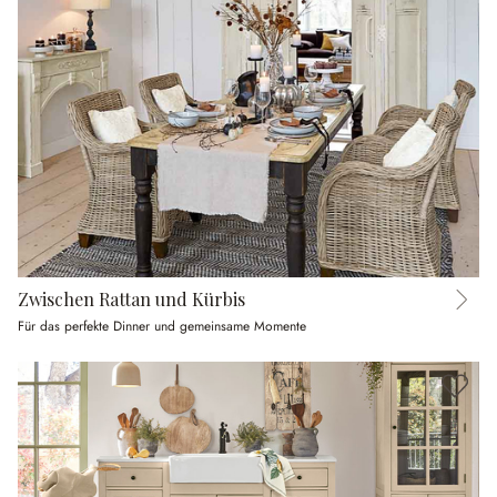
Zwischen Rattan und Kürbis
Für das perfekte Dinner und gemeinsame Momente