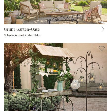
Grüne Garten-Oase
Stilvolle Auszeit in der Natur