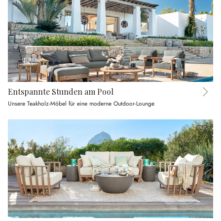
Entspannte Stunden am Pool
Unsere Teakholz-Möbel für eine moderne Outdoor-Lounge