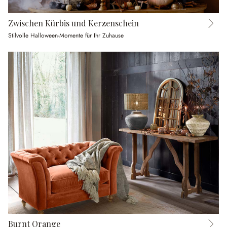
Zwischen Kürbis und Kerzenschein
Stilvolle Halloween-Momente für Ihr Zuhause
Burnt Orange