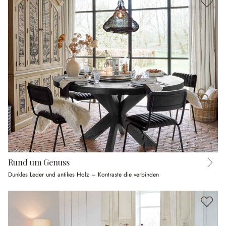
Rund um Genuss
Dunkles Leder und antikes Holz – Kontraste die verbinden