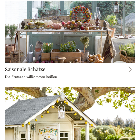
Saisonale Schätze
Die Erntezeit willkommen heißen