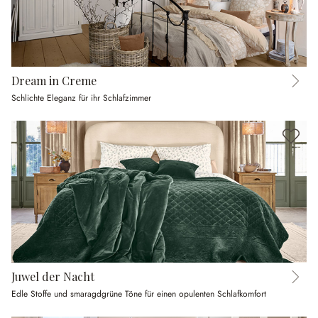
Dream in Creme
Schlichte Eleganz für ihr Schlafzimmer
Juwel der Nacht
Edle Stoffe und smaragdgrüne Töne für einen opulenten Schlafkomfort