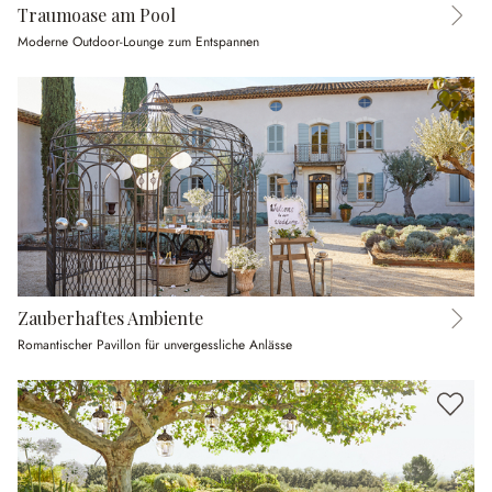
Traumoase am Pool
Moderne Outdoor-Lounge zum Entspannen
Zauberhaftes Ambiente
Romantischer Pavillon für unvergessliche Anlässe