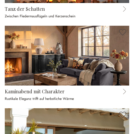
Tanz der Schatten
Zwischen Fledermausflügeln und Kerzenschein
Kaminabend mit Charakter
Rustikale Eleganz trifft auf herbstliche Wärme