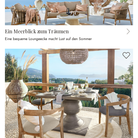
Ein Meerblick zum Träumen
Eine bequeme Loungeecke macht Lust auf den Sommer