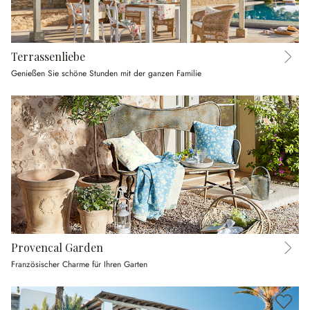
Terrassenliebe
Genießen Sie schöne Stunden mit der ganzen Familie
Provencal Garden
Französischer Charme für Ihren Garten