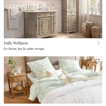
Daily Wellness
Ein kleines Spa für jeden Morgen