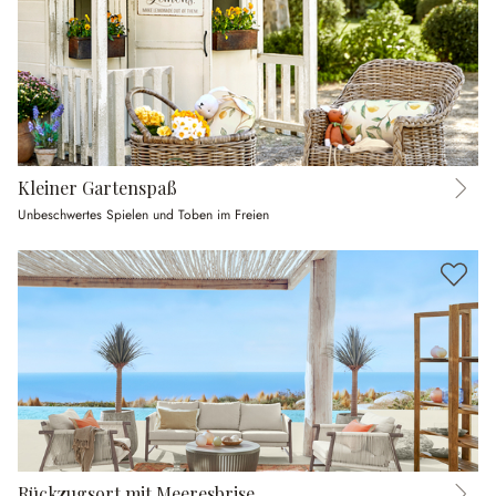
Kleiner Gartenspaß
Unbeschwertes Spielen und Toben im Freien
Rückzugsort mit Meeresbrise