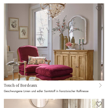
Touch of Bordeaux
Geschwungene Linien und edler Samtstoff in französischer Raffinesse