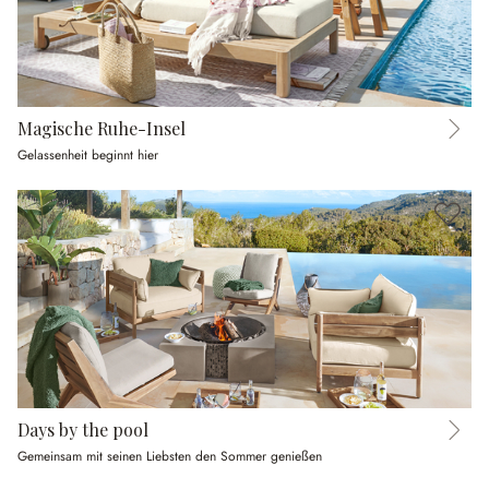
Magische Ruhe-Insel
Gelassenheit beginnt hier
Days by the pool
Gemeinsam mit seinen Liebsten den Sommer genießen