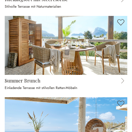
Stilvolle Terrasse mit Naturmaterialien
Summer Brunch
Einladende Terrasse mit stilvollen Rattan-Möbeln