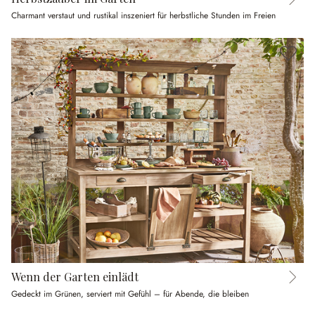
Charmant verstaut und rustikal inszeniert für herbstliche Stunden im Freien
Wenn der Garten einlädt
Gedeckt im Grünen, serviert mit Gefühl – für Abende, die bleiben