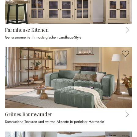
Farmhouse Kitchen
Genussmomente im nostalgischen Landhaus-Style
Grünes Raumwunder
Samtweiche Texturen und warme Akzente in perfekter Harmonie