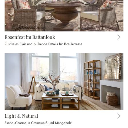
Rosenfest im Rattanlook
Rustikales Flair und blühende Details für Ihre Terrasse
Light & Natural
Skandi-Charme in Cremeweiß und Mangoholz