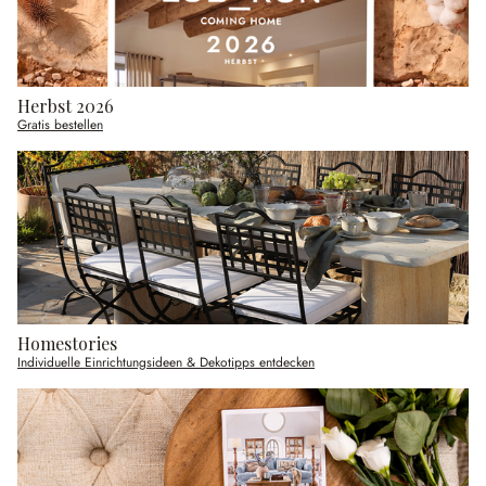
Herbst 2026
Gratis bestellen
Homestories
Individuelle Einrichtungsideen & Dekotipps entdecken