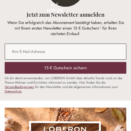
15 €
FÜR SIE
Jetzt zum Newsletter anmelden
Wenn Sie erfolgreich das Abonnement bestätigt haben, erhalten Sie
mit Ihrem ersten Newsletter einen 15 € Gutschein¹ für Ihren
nächsten Einkauf.
E-Mail-Adresse
*
15 € Gutschein sichern
Ich bin damit einverstanden, von LOBERON GmbH über aktuelle Trends rund um das
Thema Wohnen und Einrichten informiert zu werden. Hier finden Sie die
Versandbedingungen
für den Newsletter und die allgemeinen Informationen zum
Datenschutz
.