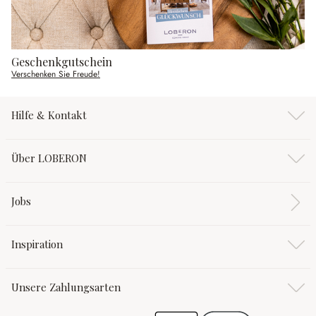
Geschenkgutschein
Verschenken Sie Freude!
Hilfe & Kontakt
Über LOBERON
Jobs
Inspiration
Unsere Zahlungsarten