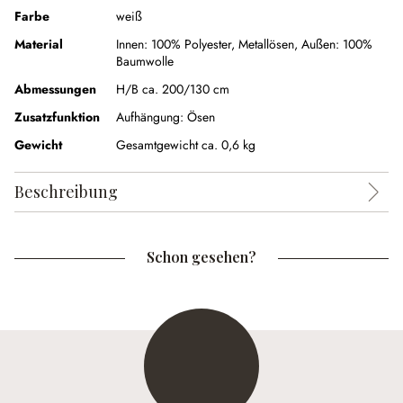
Farbe
weiß
Material
Innen: 100% Polyester, Metallösen, Außen: 100%
Baumwolle
Abmessungen
H/B ca. 200/130 cm
Zusatzfunktion
Aufhängung:
Ösen
Gewicht
Gesamtgewicht ca. 0,6 kg
Beschreibung
Schon gesehen?