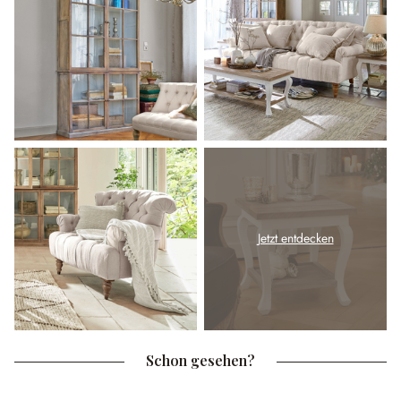
Jetzt entdecken
Schon gesehen?