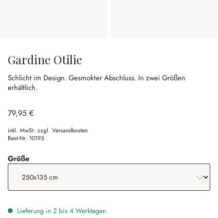
Gardine Otilie
Schlicht im Design.
Gesmokter Abschluss.
In zwei Größen
erhältlich.
79,95 €
inkl. MwSt. zzgl. Versandkosten
Best-Nr.
10195
auswählen
Größe
Lieferung in 2 bis 4 Werktagen