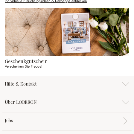
Individuelle Einrichtungsideen & Dekotipps entdecken
Geschenkgutschein
Verschenken Sie Freude!
Hilfe & Kontakt
Über LOBERON
Jobs