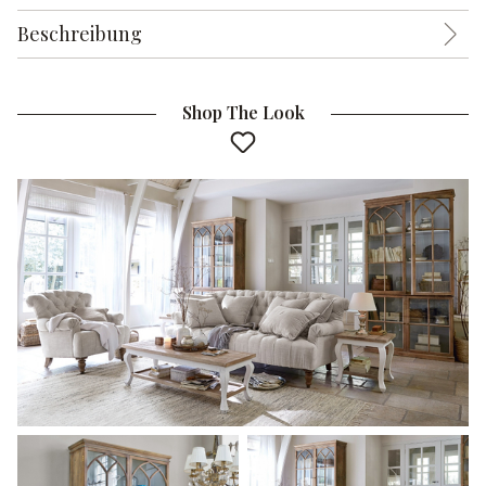
Beschreibung
Shop The Look