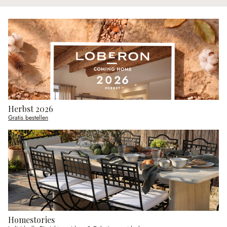
Herbst 2026
Gratis bestellen
Homestories