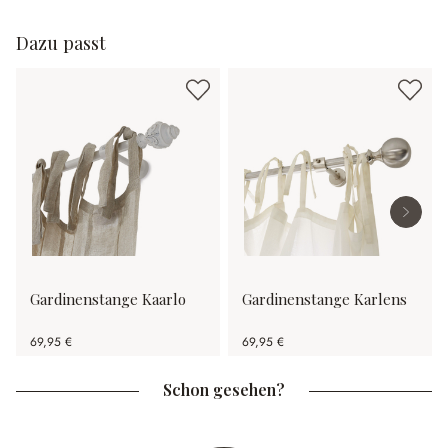
Dazu passt
Gardinenstange Kaarlo
Gardinenstange Karlens
69,95 €
69,95 €
Schon gesehen?