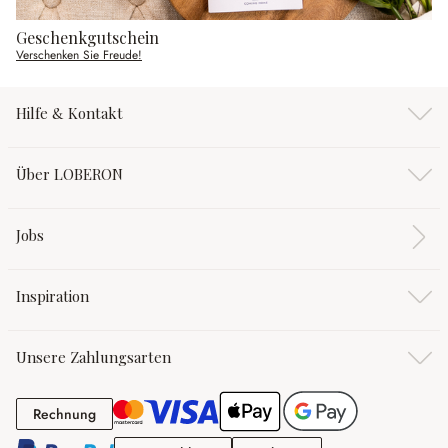
Geschenkgutschein
Verschenken Sie Freude!
Hilfe & Kontakt
Über LOBERON
Jobs
Inspiration
Unsere Zahlungsarten
Rechnung
Rechnung