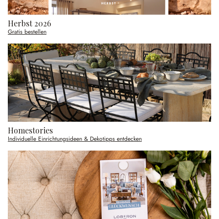
Herbst 2026
Gratis bestellen
Homestories
Individuelle Einrichtungsideen & Dekotipps entdecken