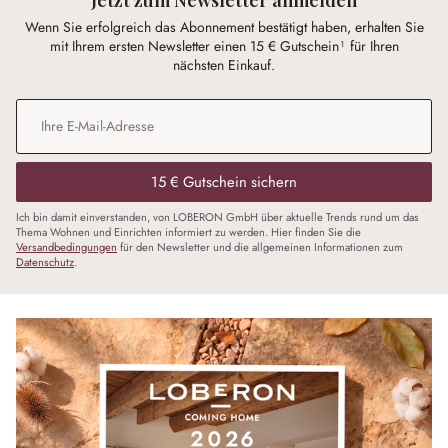
Wenn Sie erfolgreich das Abonnement bestätigt haben, erhalten Sie
mit Ihrem ersten Newsletter einen 15 € Gutschein¹ für Ihren
nächsten Einkauf.
E-Mail-Adresse
*
15 € Gutschein sichern
Ich bin damit einverstanden, von LOBERON GmbH über aktuelle Trends rund um das
Thema Wohnen und Einrichten informiert zu werden. Hier finden Sie die
Versandbedingungen
für den Newsletter und die allgemeinen Informationen zum
Datenschutz
.