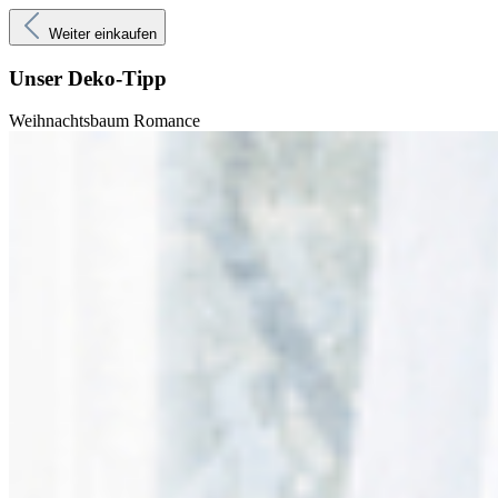
Weiter einkaufen
Unser Deko-Tipp
Weihnachtsbaum Romance