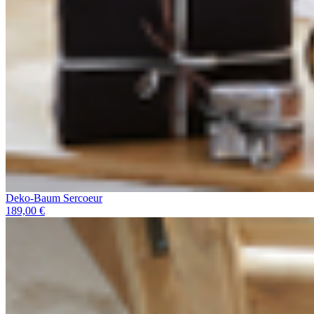
Deko-Baum Sercoeur
189,00 €