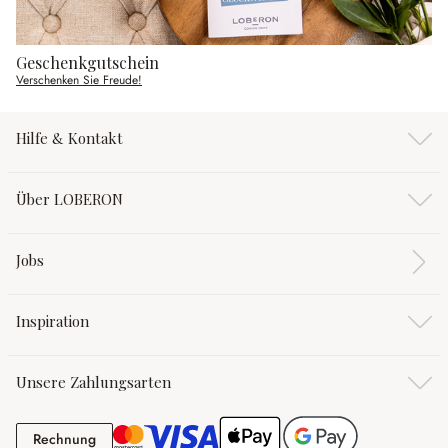
Geschenkgutschein
Verschenken Sie Freude!
Hilfe & Kontakt
Über LOBERON
Jobs
Inspiration
Unsere Zahlungsarten
Rechnung
Rechnung