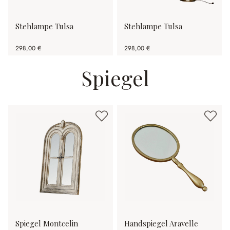
Stehlampe Tulsa
Stehlampe Tulsa
298,00 €
298,00 €
Spiegel
Spiegel Montcelin
Handspiegel Aravelle