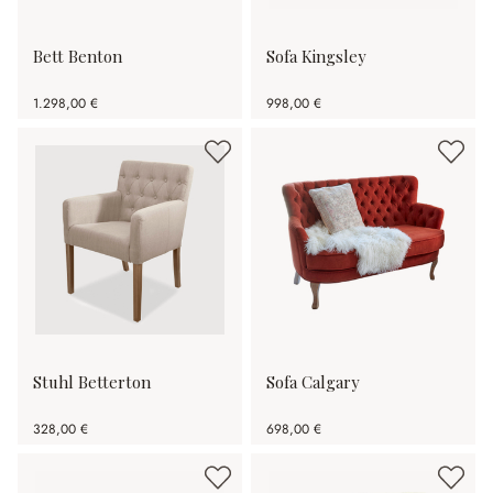
Bett Benton
Sofa Kingsley
1.298,00 €
998,00 €
Stuhl Betterton
Sofa Calgary
328,00 €
698,00 €