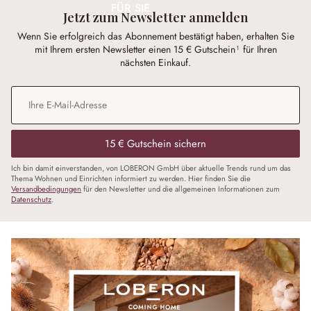
FÜR SIE
Jetzt zum Newsletter anmelden
Wenn Sie erfolgreich das Abonnement bestätigt haben, erhalten Sie
mit Ihrem ersten Newsletter einen 15 € Gutschein¹ für Ihren
nächsten Einkauf.
E-Mail-Adresse
*
15 € Gutschein sichern
Ich bin damit einverstanden, von LOBERON GmbH über aktuelle Trends rund um das
Thema Wohnen und Einrichten informiert zu werden. Hier finden Sie die
Versandbedingungen
für den Newsletter und die allgemeinen Informationen zum
Datenschutz
.