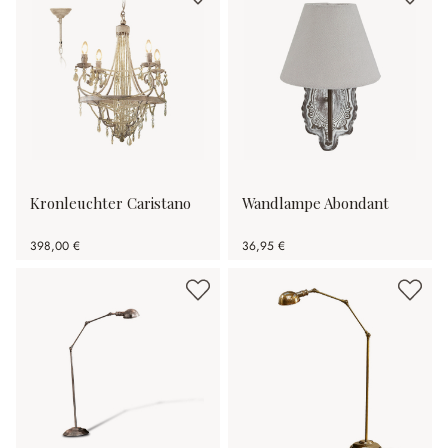
Kronleuchter Caristano
Wandlampe Abondant
398,00 €
36,95 €