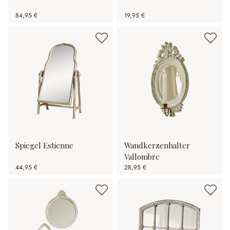
84,95 €
19,95 €
Spiegel Estienne
Wandkerzenhalter
Vallombre
44,95 €
28,95 €