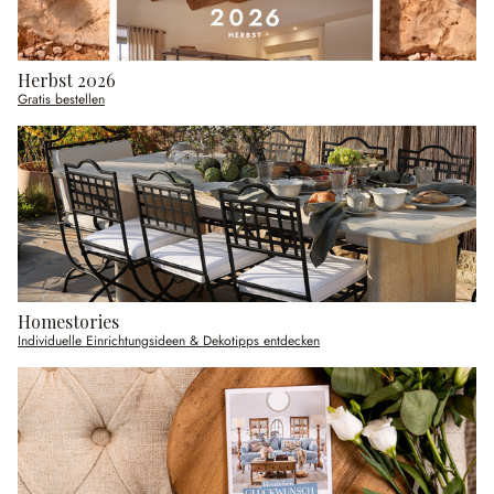
Herbst 2026
Gratis bestellen
Homestories
Individuelle Einrichtungsideen & Dekotipps entdecken