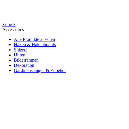
Zurück
Accessoires
Alle Produkte ansehen
Haken & Hakenboards
Spiegel
Uhren
Bilderrahmen
Dekoration
Gardinenstangen & Zubehör