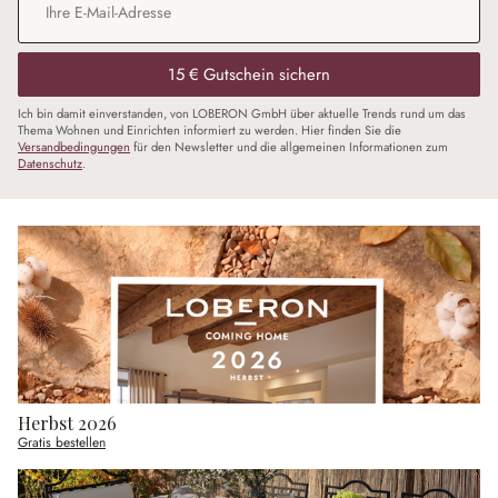
15 € Gutschein sichern
Ich bin damit einverstanden, von LOBERON GmbH über aktuelle Trends rund um das
Thema Wohnen und Einrichten informiert zu werden. Hier finden Sie die
Versandbedingungen
für den Newsletter und die allgemeinen Informationen zum
Datenschutz
.
Herbst 2026
Gratis bestellen