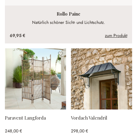
Rollo Paine
Natürlich schöner Sicht- und Lichtschutz.
69,95 €
zum Produkt
Paravent Langforda
Vordach Valendril
248,00 €
298,00 €