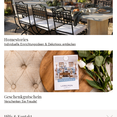
Homestories
Individuelle Einrichtungsideen & Dekotipps entdecken
Geschenkgutschein
Verschenken Sie Freude!
Hilfe & Kontakt