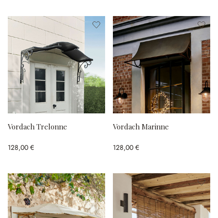
Vordach Trelonne
Vordach Marinne
128,00 €
128,00 €