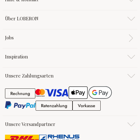
Über LOBERON
Jobs
Inspiration
Unsere Zahlungsarten
Rechnung
Rechnung
Ratenzahlung
Vorkasse
Ratenzahlung
Vorkasse
Unsere Versandpartner