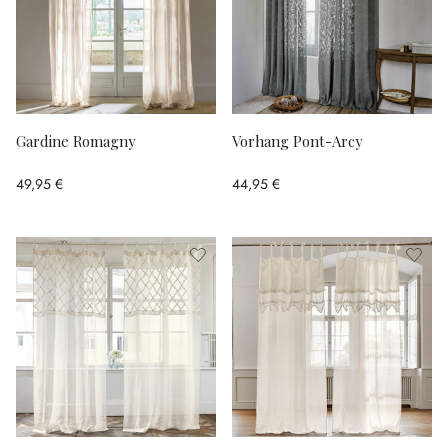
Gardine Romagny
Vorhang Pont-Arcy
49,95 €
44,95 €