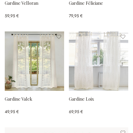
Gardine Velloran
Gardine Féliciane
59,95 €
79,95 €
Gardine Valek
Gardine Loix
49,95 €
69,95 €