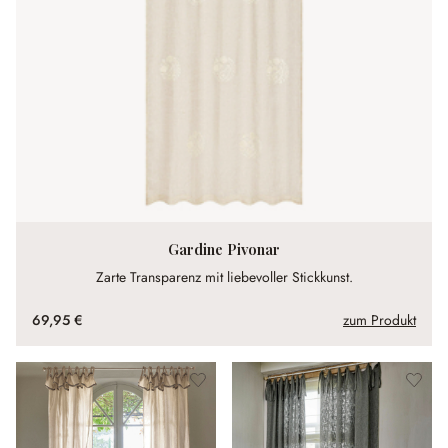
Gardine Pivonar
Zarte Transparenz mit liebevoller Stickkunst.
69,95 €
zum Produkt