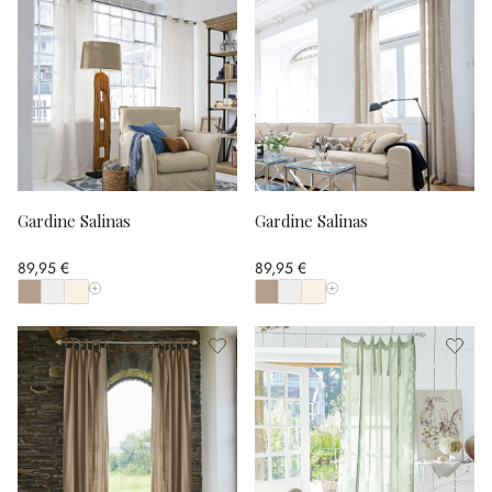
Gardine Salinas
Gardine Salinas
89,95 €
89,95 €
Alle Farben anzeigen
Alle Farben anzeigen