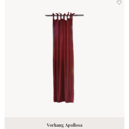
Vorhang Apollosa