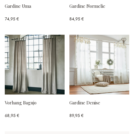
Gardine Uma
Gardine Normelie
74,95 €
84,95 €
Vorhang Bagujo
Gardine Denise
68,95 €
89,95 €