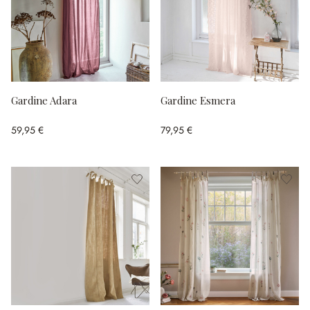
Gardine Adara
Gardine Esmera
59,95 €
79,95 €