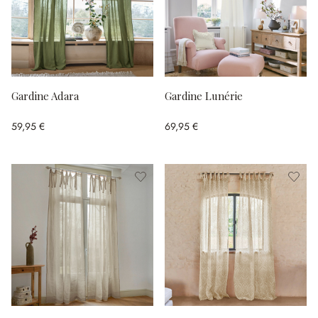
Gardine Adara
Gardine Lunérie
59,95 €
69,95 €