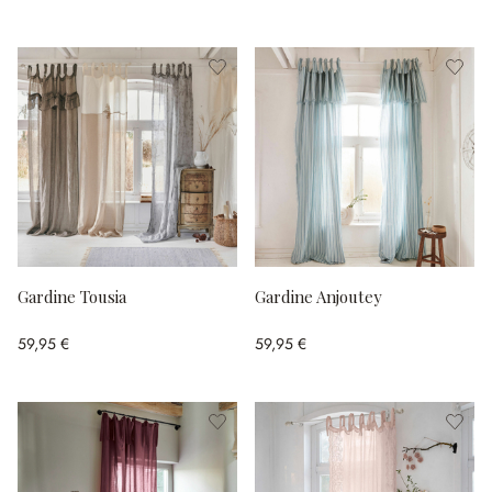
Gardine Tousia
Gardine Anjoutey
59,95 €
59,95 €