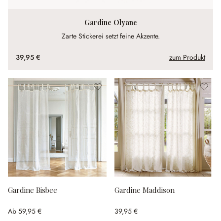
Gardine Olyane
Zarte Stickerei setzt feine Akzente.
39,95 €
zum Produkt
Gardine Bisbee
Gardine Maddison
Ab
59,95 €
39,95 €