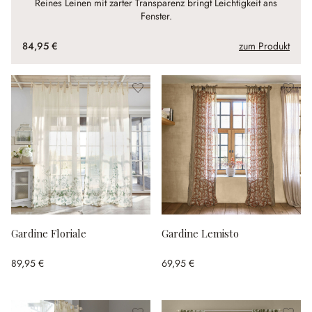
Reines Leinen mit zarter Transparenz bringt Leichtigkeit ans
Fenster.
84,95 €
zum Produkt
Gardine Floriale
Gardine Lemisto
89,95 €
69,95 €