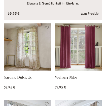
Eleganz & Gemütlichkeit im Einklang.
69,95 €
zum Produkt
Gardine Dulciette
Vorhang Miko
59,95 €
79,95 €