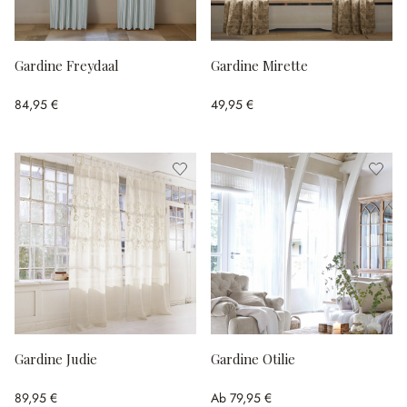
Gardine Freydaal
Gardine Mirette
84,95 €
49,95 €
Gardine Judie
Gardine Otilie
89,95 €
Ab
79,95 €