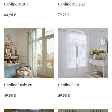
Gardine Mistry
Gardine Melania
84,95 €
79,95 €
Gardine Dedwen
Gardine Leia
49,95 €
59,95 €