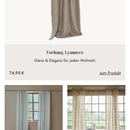
Vorhang Lyannece
Glanz & Eleganz für jeden Wohnstil.
74,95 €
zum Produkt