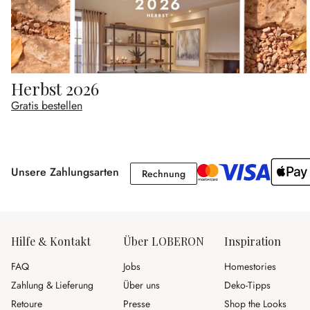
Herbst 2026
Gratis bestellen
Unsere Zahlungsarten
Rechnung
Rechnung
Hilfe & Kontakt
Über LOBERON
Inspiration
FAQ
Jobs
Homestories
Zahlung & Lieferung
Über uns
Deko-Tipps
Retoure
Presse
Shop the Looks