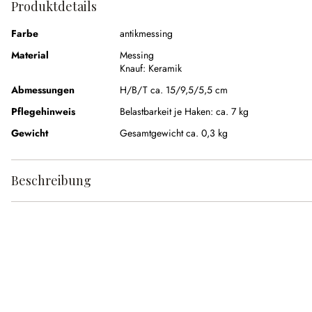
Produktdetails
Farbe
antikmessing
Material
Messing
Knauf:
Keramik
Abmessungen
H/B/T ca. 15/9,5/5,5 cm
Pflegehinweis
Belastbarkeit je Haken: ca. 7 kg
Gewicht
Gesamtgewicht ca. 0,3 kg
Beschreibung