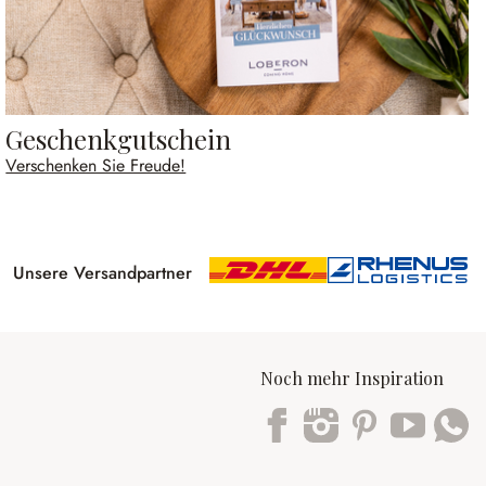
Geschenkgutschein
Verschenken Sie Freude!
Unsere Versandpartner
Noch mehr Inspiration
Trustpilot