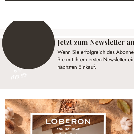
Jetzt zum Newsletter 
Wenn Sie erfolgreich das Abonnem
Sie mit Ihrem ersten Newsletter ei
nächsten Einkauf.
15 €
FÜR SIE