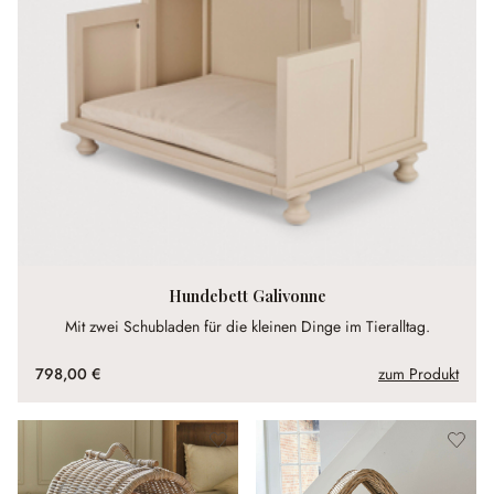
Hundebett Galivonne
Mit zwei Schubladen für die kleinen Dinge im Tieralltag.
798,00 €
zum Produkt