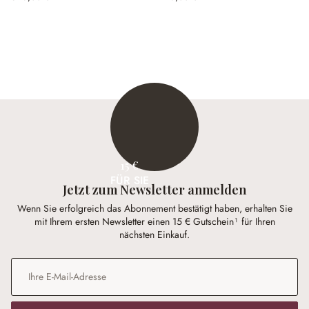
15 €
FÜR SIE
Jetzt zum Newsletter anmelden
Wenn Sie erfolgreich das Abonnement bestätigt haben, erhalten Sie
mit Ihrem ersten Newsletter einen 15 € Gutschein¹ für Ihren
nächsten Einkauf.
E-Mail-Adresse
*