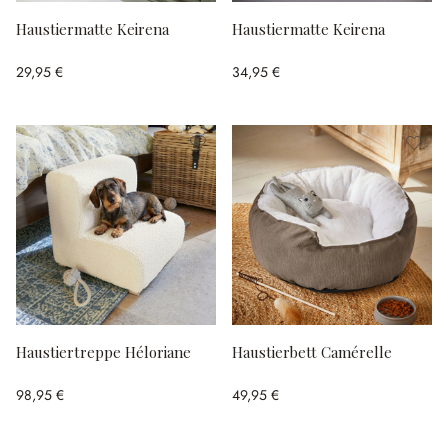
Haustiermatte Keirena
Haustiermatte Keirena
29,95 €
34,95 €
Haustiertreppe Héloriane
Haustierbett Camérelle
98,95 €
49,95 €