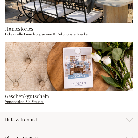
Homestories
Individuelle Einrichtungsideen & Dekotipps entdecken
Geschenkgutschein
Verschenken Sie Freude!
Hilfe & Kontakt