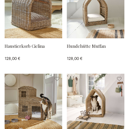
Haustierkorb Cielina
Hundehütte Muffan
128,00 €
128,00 €