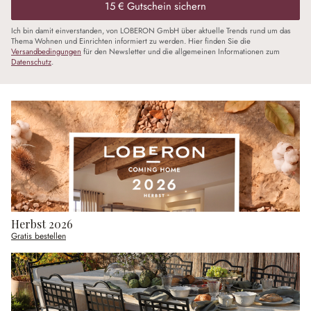
15 € Gutschein sichern
Ich bin damit einverstanden, von LOBERON GmbH über aktuelle Trends rund um das
Thema Wohnen und Einrichten informiert zu werden. Hier finden Sie die
Versandbedingungen
für den Newsletter und die allgemeinen Informationen zum
Datenschutz
.
Herbst 2026
Gratis bestellen