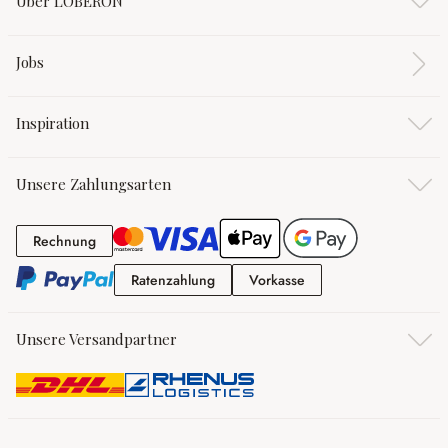
Über LOBERON
Jobs
Inspiration
Unsere Zahlungsarten
Rechnung
Rechnung
Ratenzahlung
Vorkasse
Ratenzahlung
Vorkasse
Unsere Versandpartner