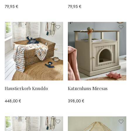
79,95 €
79,95 €
Haustierkorb Knuddo
Katzenhaus Miresas
448,00 €
398,00 €