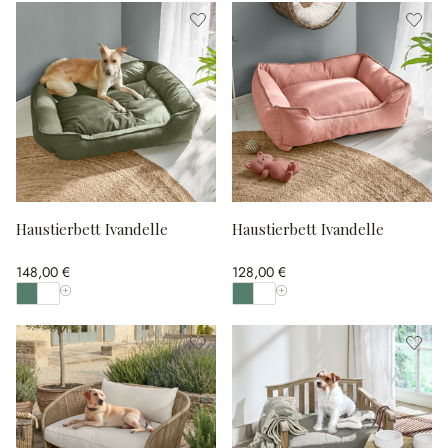
Haustierbett Ivandelle
Haustierbett Ivandelle
148,00 €
128,00 €
Alle Farben anzeigen
Alle Farben anzeigen