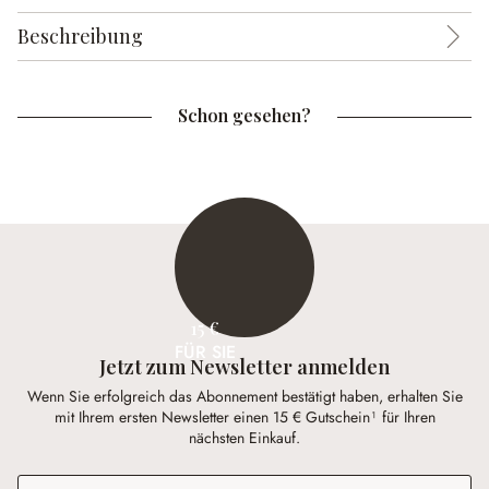
Beschreibung
Schon gesehen?
15 €
FÜR SIE
Jetzt zum Newsletter anmelden
Wenn Sie erfolgreich das Abonnement bestätigt haben, erhalten Sie
mit Ihrem ersten Newsletter einen 15 € Gutschein¹ für Ihren
nächsten Einkauf.
E-Mail-Adresse
*