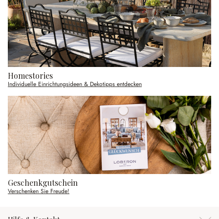
Homestories
Individuelle Einrichtungsideen & Dekotipps entdecken
Geschenkgutschein
Verschenken Sie Freude!