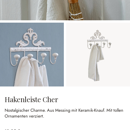
Hakenleiste Cher
Nostalgischer Charme.
Aus Messing mit Keramik-Knauf.
Mit tollen
Ornamenten verziert.