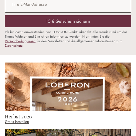
15 € Gutschein sichern
Ich bin damit einverstanden, von LOBERON GmbH über aktuelle Trends rund um das
Thema Wohnen und Einrichten informiert zu werden. Hier finden Sie die
Versandbedingungen
für den Newsletter und die allgemeinen Informationen zum
Datenschutz
.
Herbst 2026
Gratis bestellen