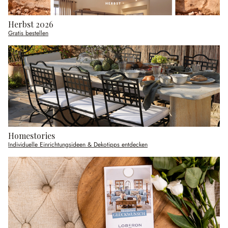
Herbst 2026
Gratis bestellen
Homestories
Individuelle Einrichtungsideen & Dekotipps entdecken