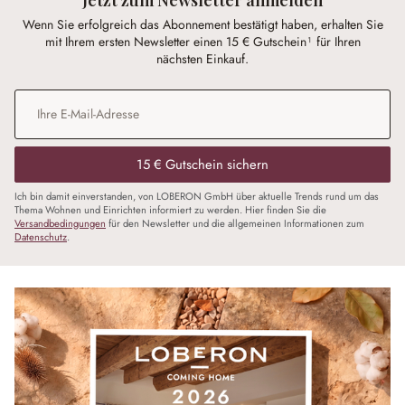
Wenn Sie erfolgreich das Abonnement bestätigt haben, erhalten Sie
mit Ihrem ersten Newsletter einen 15 € Gutschein¹ für Ihren
nächsten Einkauf.
E-Mail-Adresse
*
15 € Gutschein sichern
Ich bin damit einverstanden, von LOBERON GmbH über aktuelle Trends rund um das
Thema Wohnen und Einrichten informiert zu werden. Hier finden Sie die
Versandbedingungen
für den Newsletter und die allgemeinen Informationen zum
Datenschutz
.