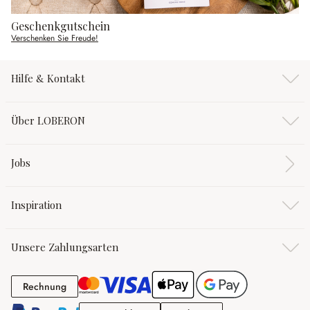
Geschenkgutschein
Verschenken Sie Freude!
Hilfe & Kontakt
Über LOBERON
Jobs
Inspiration
Unsere Zahlungsarten
Rechnung
Rechnung