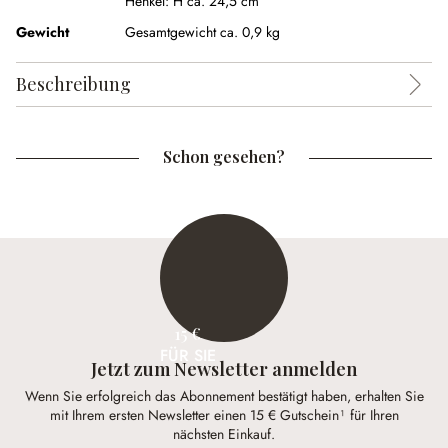
Henkel:
H ca. 24,5 cm
Gewicht
Gesamtgewicht ca. 0,9 kg
Beschreibung
Schon gesehen?
15 €
FÜR SIE
Jetzt zum Newsletter anmelden
Wenn Sie erfolgreich das Abonnement bestätigt haben, erhalten Sie
mit Ihrem ersten Newsletter einen 15 € Gutschein¹ für Ihren
nächsten Einkauf.