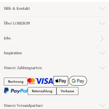
Hilfe & Kontakt
Über LOBERON
Jobs
Inspiration
Unsere Zahlungsarten
Rechnung
Rechnung
Ratenzahlung
Vorkasse
Ratenzahlung
Vorkasse
Unsere Versandpartner