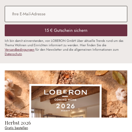
E-Mail-Adresse
*
15 € Gutschein sichern
Ich bin damit einverstanden, von LOBERON GmbH über aktuelle Trends rund um das
Thema Wohnen und Einrichten informiert zu werden. Hier finden Sie die
Versandbedingungen
für den Newsletter und die allgemeinen Informationen zum
Datenschutz
.
Herbst 2026
Gratis bestellen