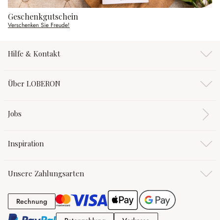
Geschenkgutschein
Verschenken Sie Freude!
Hilfe & Kontakt
Über LOBERON
Jobs
Inspiration
Unsere Zahlungsarten
Rechnung
Rechnung