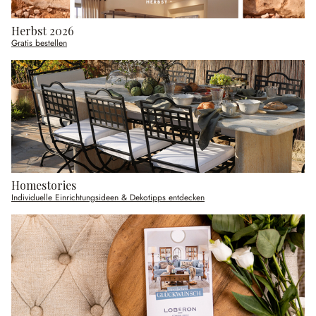
Herbst 2026
Gratis bestellen
Homestories
Individuelle Einrichtungsideen & Dekotipps entdecken