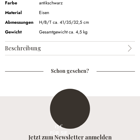
Farbe
antikschwarz
Material
Eisen
Abmessungen
H/B/T ca. 41/35/32,5 cm
Gewicht
Gesamtgewicht ca. 4,5 kg
Beschreibung
Schon gesehen?
15 €
FÜR SIE
Jetzt zum Newsletter anmelden