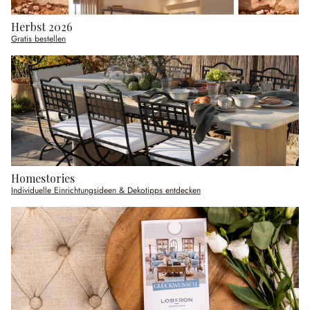
Herbst 2026
Gratis bestellen
Homestories
Individuelle Einrichtungsideen & Dekotipps entdecken