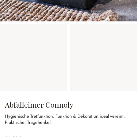
Abfalleimer Connoly
Hygienische Tretfunktion.
Funktion & Dekoration ideal vereint.
Praktischer Tragehenkel.