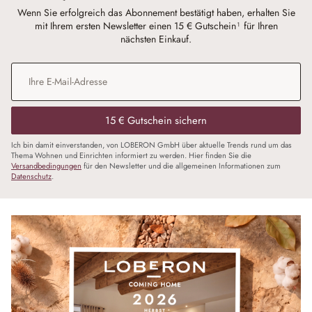
Wenn Sie erfolgreich das Abonnement bestätigt haben, erhalten Sie
mit Ihrem ersten Newsletter einen 15 € Gutschein¹ für Ihren
nächsten Einkauf.
E-Mail-Adresse
*
15 € Gutschein sichern
Ich bin damit einverstanden, von LOBERON GmbH über aktuelle Trends rund um das
Thema Wohnen und Einrichten informiert zu werden. Hier finden Sie die
Versandbedingungen
für den Newsletter und die allgemeinen Informationen zum
Datenschutz
.