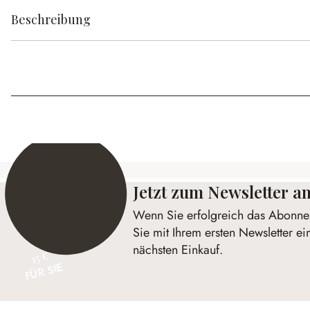
Beschreibung
Jetzt zum Newsletter 
Wenn Sie erfolgreich das Abonnem
Sie mit Ihrem ersten Newsletter ei
nächsten Einkauf.
15 €
FÜR SIE