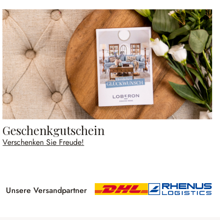
Geschenkgutschein
Verschenken Sie Freude!
Unsere Versandpartner