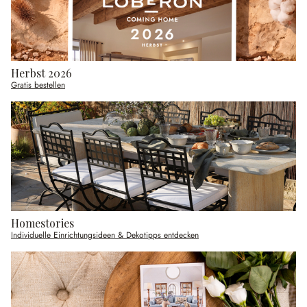
Herbst 2026
Gratis bestellen
Homestories
Individuelle Einrichtungsideen & Dekotipps entdecken