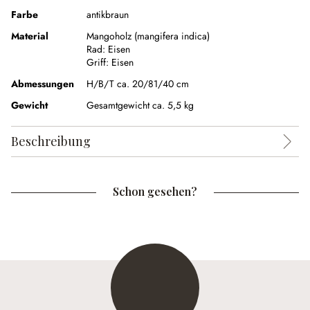
Farbe
antikbraun
Material
Mangoholz (mangifera indica)
Rad:
Eisen
Griff:
Eisen
Abmessungen
H/B/T ca. 20/81/40 cm
Gewicht
Gesamtgewicht ca. 5,5 kg
Beschreibung
Schon gesehen?