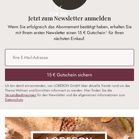
15 €
FÜR SIE
Jetzt zum Newsletter anmelden
Wenn Sie erfolgreich das Abonnement bestätigt haben, erhalten Sie
mit Ihrem ersten Newsletter einen 15 € Gutschein¹ für Ihren
nächsten Einkauf.
E-Mail-Adresse
*
15 € Gutschein sichern
Ich bin damit einverstanden, von LOBERON GmbH über aktuelle Trends rund um das
Thema Wohnen und Einrichten informiert zu werden. Hier finden Sie die
Versandbedingungen
für den Newsletter und die allgemeinen Informationen zum
Datenschutz
.