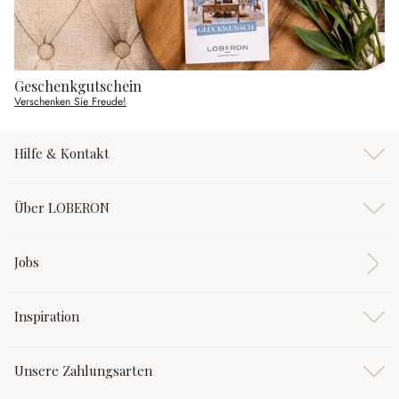
Geschenkgutschein
Verschenken Sie Freude!
Hilfe & Kontakt
Über LOBERON
Jobs
Inspiration
Unsere Zahlungsarten