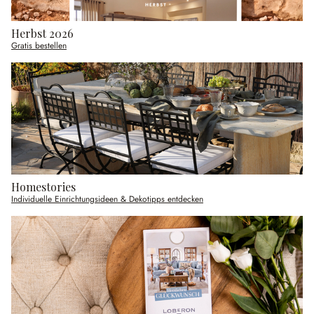
Herbst 2026
Gratis bestellen
Homestories
Individuelle Einrichtungsideen & Dekotipps entdecken