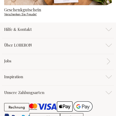
Geschenkgutschein
Verschenken Sie Freude!
Hilfe & Kontakt
Über LOBERON
Jobs
Inspiration
Unsere Zahlungsarten
Rechnung
Rechnung