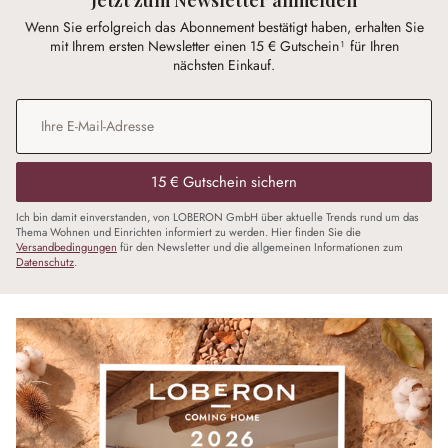
Wenn Sie erfolgreich das Abonnement bestätigt haben, erhalten Sie
mit Ihrem ersten Newsletter einen 15 € Gutschein¹ für Ihren
nächsten Einkauf.
E-Mail-Adresse
*
15 € Gutschein sichern
Ich bin damit einverstanden, von LOBERON GmbH über aktuelle Trends rund um das
Thema Wohnen und Einrichten informiert zu werden. Hier finden Sie die
Versandbedingungen
für den Newsletter und die allgemeinen Informationen zum
Datenschutz
.