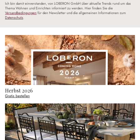
Ich bin damit einverstanden, von LOBERON GmbH über aktuelle Trends rund um das
Thema Wohnen und Einrichten informiert zu werden. Hier finden Sie die
Versandbedingungen
für den Newsletter und die allgemeinen Informationen zum
Datenschutz
.
Herbst 2026
Gratis bestellen