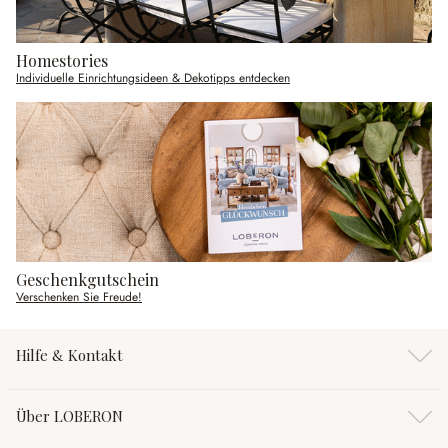
Homestories
Individuelle Einrichtungsideen & Dekotipps entdecken
Geschenkgutschein
Verschenken Sie Freude!
Hilfe & Kontakt
Über LOBERON