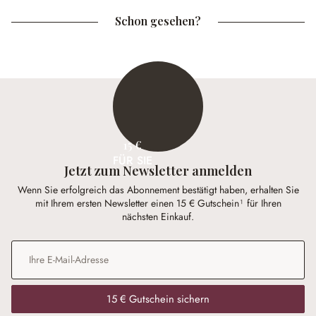
Schon gesehen?
15 €
FÜR SIE
Jetzt zum Newsletter anmelden
Wenn Sie erfolgreich das Abonnement bestätigt haben, erhalten Sie
mit Ihrem ersten Newsletter einen 15 € Gutschein¹ für Ihren
nächsten Einkauf.
E-Mail-Adresse
*
15 € Gutschein sichern