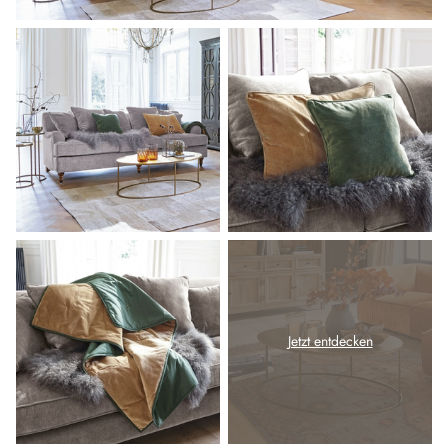
Jetzt entdecken