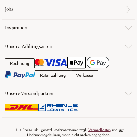
Jobs
Inspiration
Unsere Zahlungsarten
Rechnung
Rechnung
Ratenzahlung
Vorkasse
Ratenzahlung
Vorkasse
Unsere Versandpartner
* Alle Preise inkl. gesetzl. Mehrwertsteuer zzgl.
Versandkosten
und ggf.
Nachnahmegebühren, wenn nicht anders angegeben.