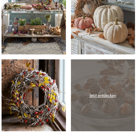
Jetzt entdecken