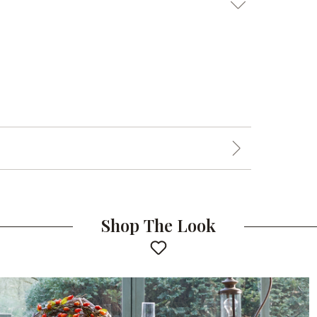
Shop The Look