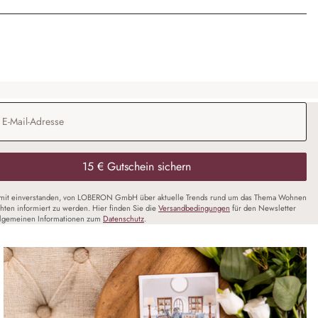
Adresse
*
15 € Gutschein sichern
amit einverstanden, von LOBERON GmbH über aktuelle Trends rund um das Thema Wohnen
chten informiert zu werden. Hier finden Sie die
Versandbedingungen
für den Newsletter
llgemeinen Informationen zum
Datenschutz
.