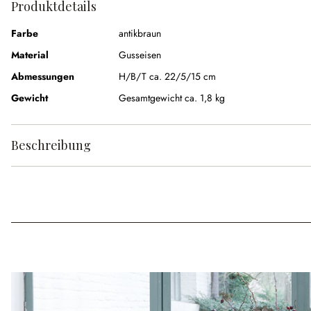
Produktdetails
Farbe
antikbraun
Material
Gusseisen
Abmessungen
H/B/T ca. 22/5/15 cm
Gewicht
Gesamtgewicht ca. 1,8 kg
Beschreibung