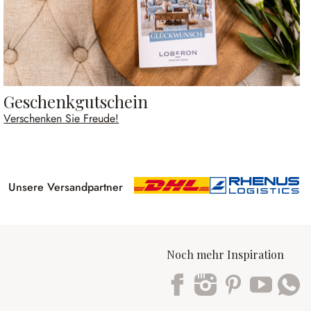
Geschenkgutschein
Verschenken Sie Freude!
Unsere Versandpartner
Noch mehr Inspiration