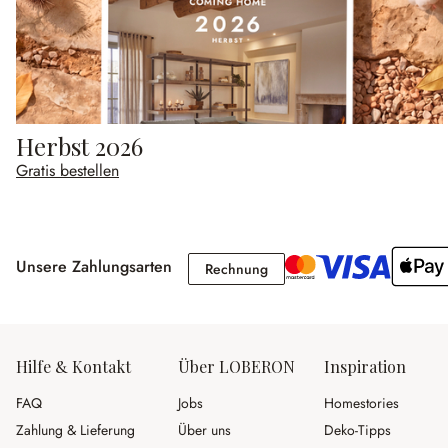
Herbst 2026
Gratis bestellen
Unsere Zahlungsarten
Rechnung
Rechnung
Hilfe & Kontakt
Über LOBERON
Inspiration
FAQ
Jobs
Homestories
Zahlung & Lieferung
Über uns
Deko-Tipps