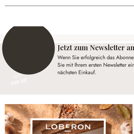
Jetzt zum Newsletter 
Wenn Sie erfolgreich das Abonnem
Sie mit Ihrem ersten Newsletter ei
nächsten Einkauf.
15 €
FÜR SIE