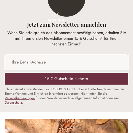
15 €
FÜR SIE
Jetzt zum Newsletter anmelden
Wenn Sie erfolgreich das Abonnement bestätigt haben, erhalten Sie
mit Ihrem ersten Newsletter einen 15 € Gutschein¹ für Ihren
nächsten Einkauf.
E-Mail-Adresse
*
15 € Gutschein sichern
Ich bin damit einverstanden, von LOBERON GmbH über aktuelle Trends rund um das
Thema Wohnen und Einrichten informiert zu werden. Hier finden Sie die
Versandbedingungen
für den Newsletter und die allgemeinen Informationen zum
Datenschutz
.