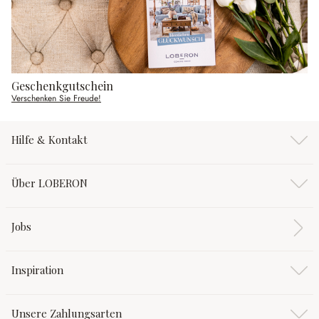
Geschenkgutschein
Verschenken Sie Freude!
Hilfe & Kontakt
Über LOBERON
Jobs
Inspiration
Unsere Zahlungsarten