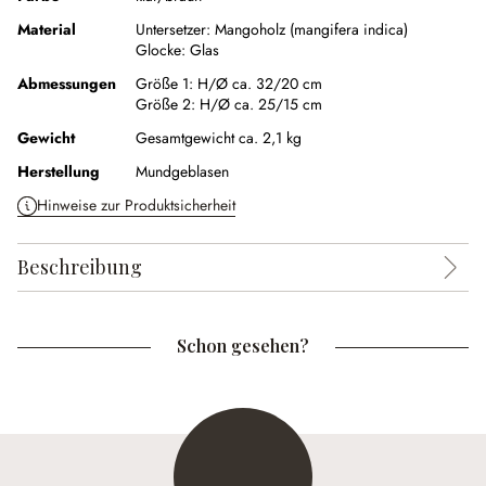
Material
Untersetzer:
Mangoholz (mangifera indica)
Glocke:
Glas
Abmessungen
Größe 1:
H/Ø ca. 32/20 cm
Größe 2:
H/Ø ca. 25/15 cm
Gewicht
Gesamtgewicht ca. 2,1 kg
Herstellung
Mundgeblasen
Hinweise zur Produktsicherheit
Beschreibung
Schon gesehen?