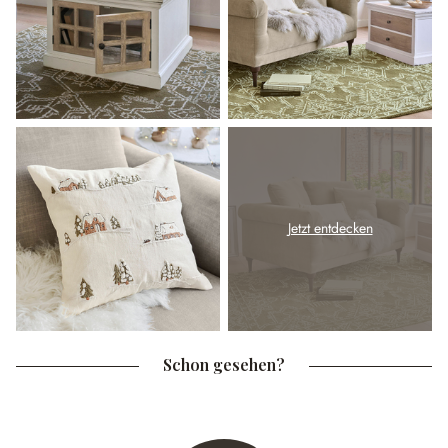
Jetzt entdecken
Schon gesehen?