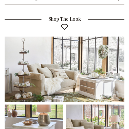
Shop The Look