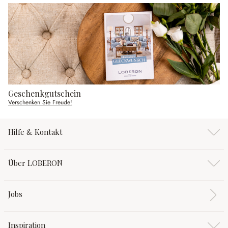
Geschenkgutschein
Verschenken Sie Freude!
Hilfe & Kontakt
Über LOBERON
Jobs
Inspiration