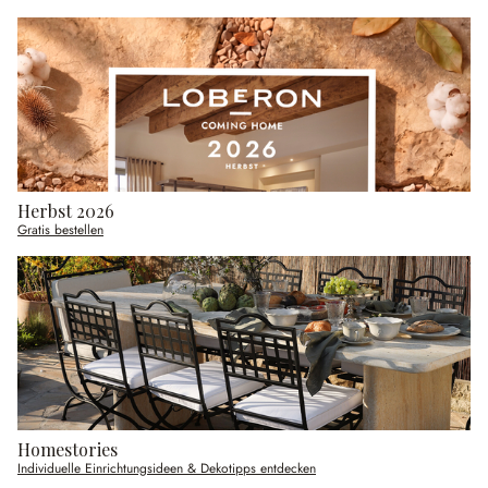
Herbst 2026
Gratis bestellen
Homestories
Individuelle Einrichtungsideen & Dekotipps entdecken