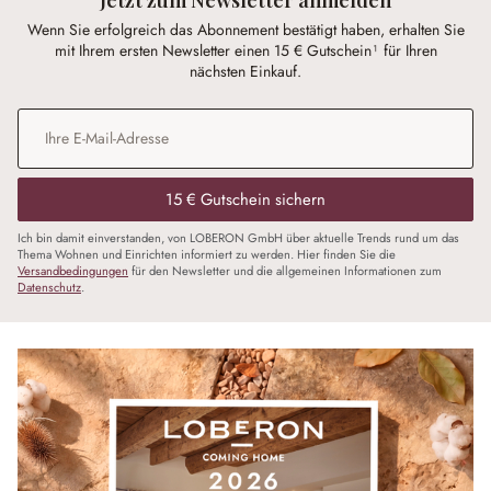
Wenn Sie erfolgreich das Abonnement bestätigt haben, erhalten Sie
mit Ihrem ersten Newsletter einen 15 € Gutschein¹ für Ihren
nächsten Einkauf.
E-Mail-Adresse
*
15 € Gutschein sichern
Ich bin damit einverstanden, von LOBERON GmbH über aktuelle Trends rund um das
Thema Wohnen und Einrichten informiert zu werden. Hier finden Sie die
Versandbedingungen
für den Newsletter und die allgemeinen Informationen zum
Datenschutz
.