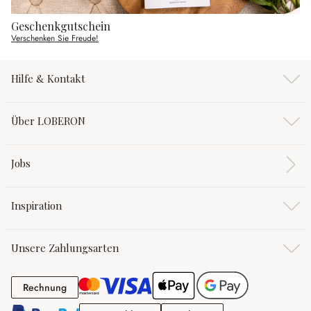
Geschenkgutschein
Verschenken Sie Freude!
Hilfe & Kontakt
Über LOBERON
Jobs
Inspiration
Unsere Zahlungsarten
Rechnung
Rechnung