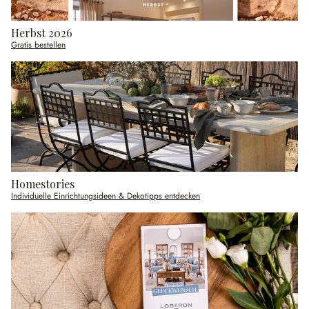
Herbst 2026
Gratis bestellen
Homestories
Individuelle Einrichtungsideen & Dekotipps entdecken