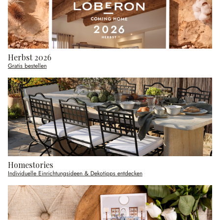
Herbst 2026
Gratis bestellen
Homestories
Individuelle Einrichtungsideen & Dekotipps entdecken