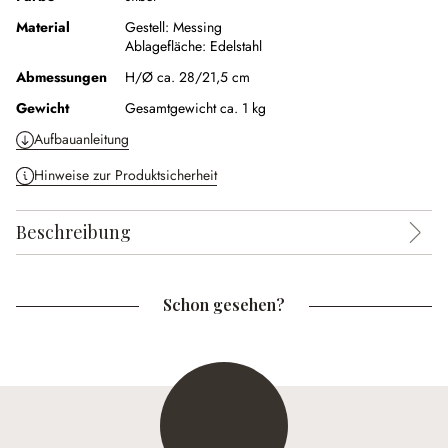
Material
Gestell:
Messing
Ablagefläche:
Edelstahl
Abmessungen
H/Ø ca. 28/21,5 cm
Gewicht
Gesamtgewicht ca. 1 kg
Aufbauanleitung
Hinweise zur Produktsicherheit
Beschreibung
Schon gesehen?