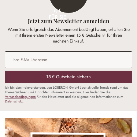
15 €
FÜR SIE
Jetzt zum Newsletter anmelden
Wenn Sie erfolgreich das Abonnement bestätigt haben, erhalten Sie
mit Ihrem ersten Newsletter einen 15 € Gutschein¹ für Ihren
nächsten Einkauf.
E-Mail-Adresse
*
15 € Gutschein sichern
Ich bin damit einverstanden, von LOBERON GmbH über aktuelle Trends rund um das
Thema Wohnen und Einrichten informiert zu werden. Hier finden Sie die
Versandbedingungen
für den Newsletter und die allgemeinen Informationen zum
Datenschutz
.