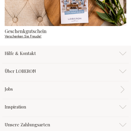
Geschenkgutschein
Verschenken Sie Freude!
Hilfe & Kontakt
Über LOBERON
Jobs
Inspiration
Unsere Zahlungsarten