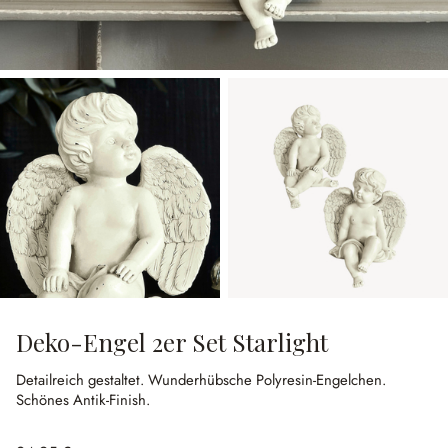
Deko-Engel 2er Set Starlight
Detailreich gestaltet.
Wunderhübsche Polyresin-Engelchen.
Schönes Antik-Finish.