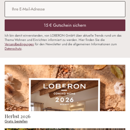
E-Mail-Adresse
*
15 € Gutschein sichern
Ich bin damit einverstanden, von LOBERON GmbH über aktuelle Trends rund um das
Thema Wohnen und Einrichten informiert zu werden. Hier finden Sie die
Versandbedingungen
für den Newsletter und die allgemeinen Informationen zum
Datenschutz
.
Herbst 2026
Gratis bestellen