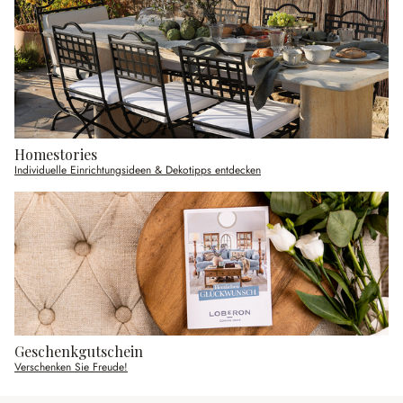
Homestories
Individuelle Einrichtungsideen & Dekotipps entdecken
Geschenkgutschein
Verschenken Sie Freude!