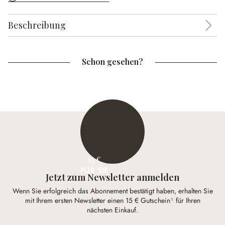
Beschreibung
Schon gesehen?
15 €
FÜR SIE
Jetzt zum Newsletter anmelden
Wenn Sie erfolgreich das Abonnement bestätigt haben, erhalten Sie
mit Ihrem ersten Newsletter einen 15 € Gutschein¹ für Ihren
nächsten Einkauf.