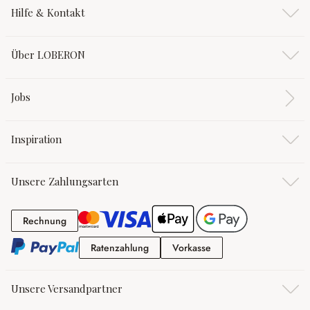
Hilfe & Kontakt
Über LOBERON
Jobs
Inspiration
Unsere Zahlungsarten
Rechnung
Rechnung
Ratenzahlung
Vorkasse
Ratenzahlung
Vorkasse
Unsere Versandpartner