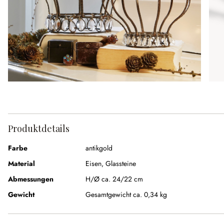
Produktdetails
Farbe
antikgold
Material
Eisen, Glassteine
Abmessungen
H/Ø ca. 24/22 cm
Gewicht
Gesamtgewicht ca. 0,34 kg