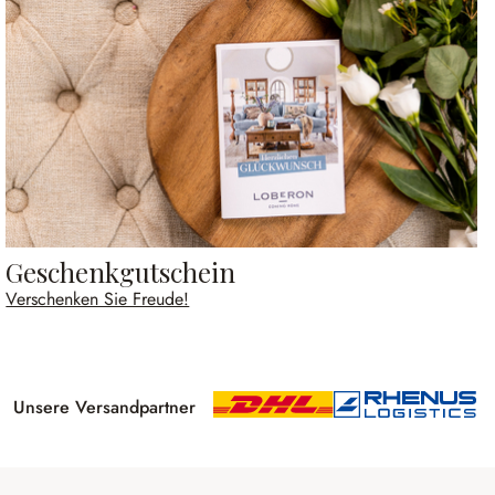
Geschenkgutschein
Verschenken Sie Freude!
Unsere Versandpartner