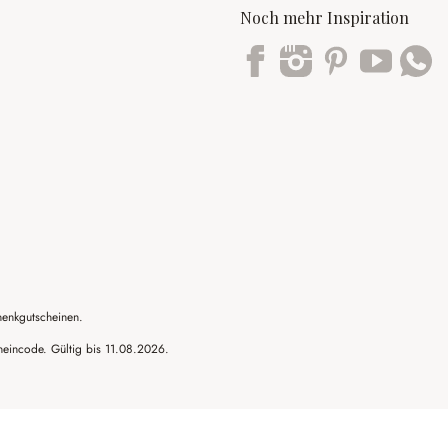
Noch mehr Inspiration
Trustpilot
henkgutscheinen.
cheincode. Gültig bis 11.08.2026.