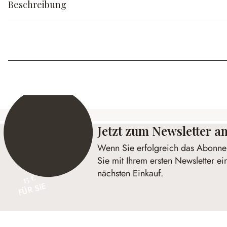
Beschreibung
Jetzt zum Newsletter 
Wenn Sie erfolgreich das Abonnem
Sie mit Ihrem ersten Newsletter ei
nächsten Einkauf.
15 €
FÜR SIE