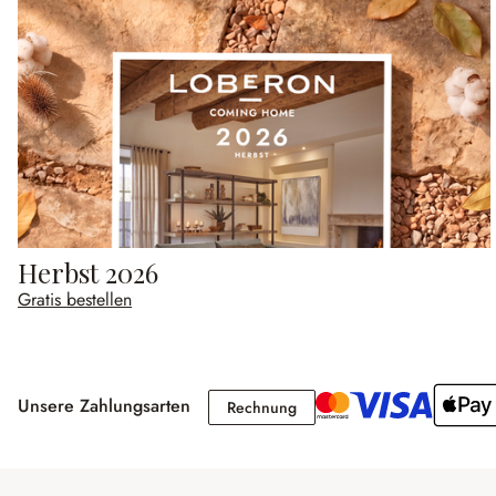
Herbst 2026
Gratis bestellen
Unsere Zahlungsarten
Rechnung
Rechnung