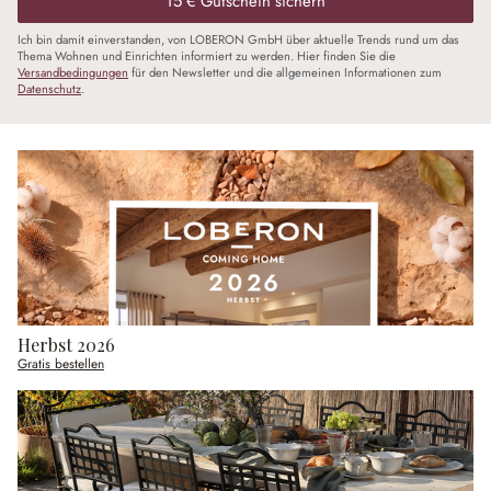
15 € Gutschein sichern
Ich bin damit einverstanden, von LOBERON GmbH über aktuelle Trends rund um das
Thema Wohnen und Einrichten informiert zu werden. Hier finden Sie die
Versandbedingungen
für den Newsletter und die allgemeinen Informationen zum
Datenschutz
.
Herbst 2026
Gratis bestellen