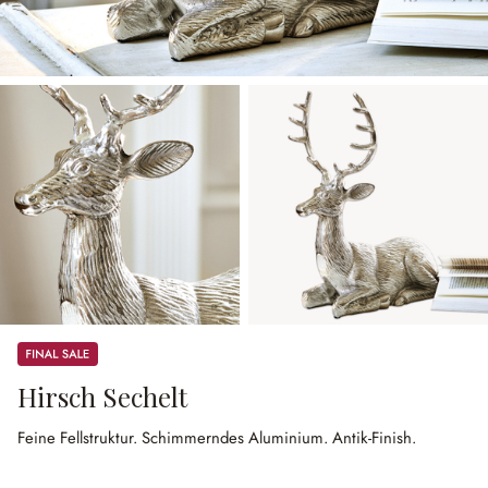
Sale
Hirsch Sechelt
Feine Fellstruktur.
Schimmerndes Aluminium.
Antik-Finish.