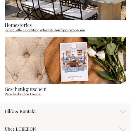
Homestories
Individuelle Einrichtungsideen & Dekotipps entdecken
Geschenkgutschein
Verschenken Sie Freude!
Hilfe & Kontakt
Über LOBERON