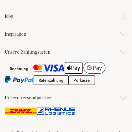
Jobs
Inspiration
Unsere Zahlungsarten
Rechnung
Rechnung
Ratenzahlung
Vorkasse
Ratenzahlung
Vorkasse
Unsere Versandpartner