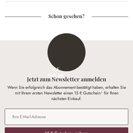
Schon gesehen?
15 €
FÜR SIE
Jetzt zum Newsletter anmelden
Wenn Sie erfolgreich das Abonnement bestätigt haben, erhalten Sie
mit Ihrem ersten Newsletter einen 15 € Gutschein¹ für Ihren
nächsten Einkauf.
E-Mail-Adresse
*