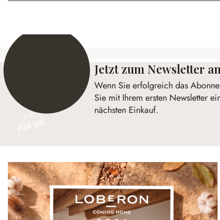
Jetzt zum Newsletter 
Wenn Sie erfolgreich das Abonnem
Sie mit Ihrem ersten Newsletter ei
nächsten Einkauf.
15 €
FÜR SIE