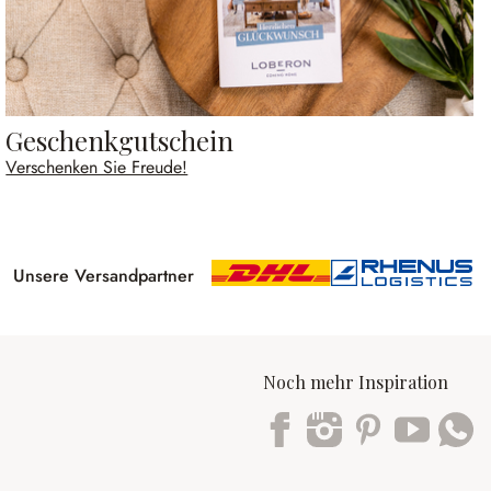
Geschenkgutschein
Verschenken Sie Freude!
Unsere Versandpartner
Noch mehr Inspiration
Trustpilot