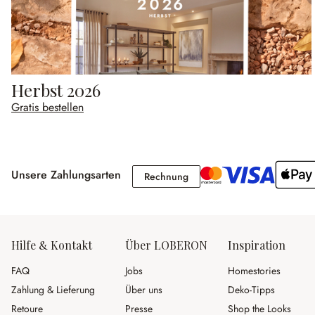
Herbst 2026
Gratis bestellen
Unsere Zahlungsarten
Rechnung
Rechnung
Hilfe & Kontakt
Über LOBERON
Inspiration
FAQ
Jobs
Homestories
Zahlung & Lieferung
Über uns
Deko-Tipps
Retoure
Presse
Shop the Looks