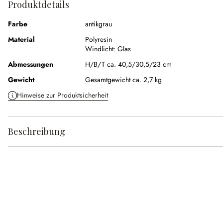
Produktdetails
Farbe
antikgrau
Material
Polyresin
Windlicht:
Glas
Abmessungen
H/B/T ca. 40,5/30,5/23 cm
Gewicht
Gesamtgewicht ca. 2,7 kg
Hinweise zur Produktsicherheit
Beschreibung