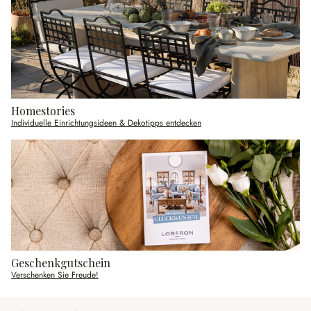
Homestories
Individuelle Einrichtungsideen & Dekotipps entdecken
Geschenkgutschein
Verschenken Sie Freude!