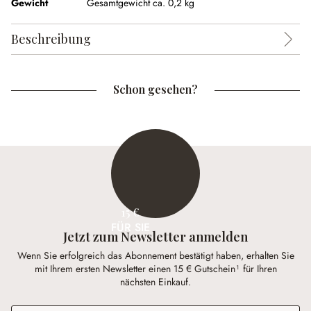
Gewicht
Gesamtgewicht ca. 0,2 kg
Beschreibung
Schon gesehen?
15 €
FÜR SIE
Jetzt zum Newsletter anmelden
Wenn Sie erfolgreich das Abonnement bestätigt haben, erhalten Sie
mit Ihrem ersten Newsletter einen 15 € Gutschein¹ für Ihren
nächsten Einkauf.