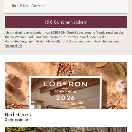
E-Mail-Adresse
*
15 € Gutschein sichern
Ich bin damit einverstanden, von LOBERON GmbH über aktuelle Trends rund um das
Thema Wohnen und Einrichten informiert zu werden. Hier finden Sie die
Versandbedingungen
für den Newsletter und die allgemeinen Informationen zum
Datenschutz
.
Herbst 2026
Gratis bestellen