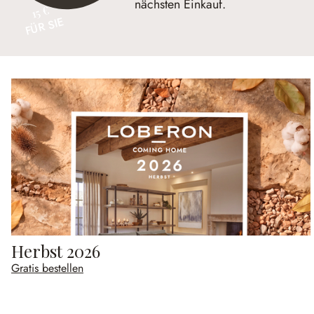
nächsten Einkauf.
15 €
FÜR SIE
Herbst 2026
Gratis bestellen