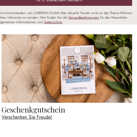
amit einverstanden, von LOBERON GmbH über aktuelle Trends rund um das Thema Wohnen
chten informiert zu werden. Hier finden Sie die
Versandbedingungen
für den Newsletter
llgemeinen Informationen zum
Datenschutz
.
Geschenkgutschein
Verschenken Sie Freude!