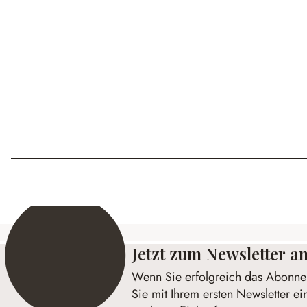
Jetzt zum Newsletter 
Wenn Sie erfolgreich das Abonnem
Sie mit Ihrem ersten Newsletter ei