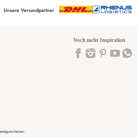
Unsere Versandpartner
Noch mehr Inspiration
Trustpilot
henkgutscheinen.