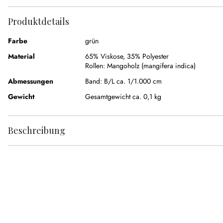
Produktdetails
Farbe
grün
Material
65% Viskose
,
35% Polyester
Rollen:
Mangoholz (mangifera indica)
Abmessungen
Band:
B/L ca. 1/1.000 cm
Gewicht
Gesamtgewicht ca. 0,1 kg
Beschreibung