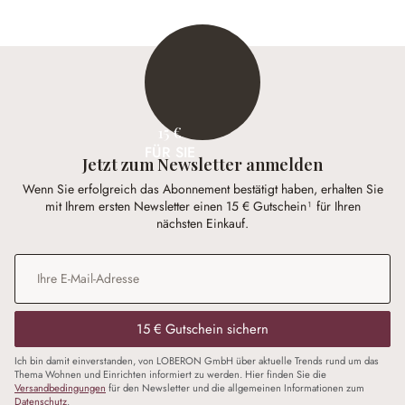
15 €
FÜR SIE
Jetzt zum Newsletter anmelden
Wenn Sie erfolgreich das Abonnement bestätigt haben, erhalten Sie
mit Ihrem ersten Newsletter einen 15 € Gutschein¹ für Ihren
nächsten Einkauf.
E-Mail-Adresse
*
15 € Gutschein sichern
Ich bin damit einverstanden, von LOBERON GmbH über aktuelle Trends rund um das
Thema Wohnen und Einrichten informiert zu werden. Hier finden Sie die
Versandbedingungen
für den Newsletter und die allgemeinen Informationen zum
Datenschutz
.