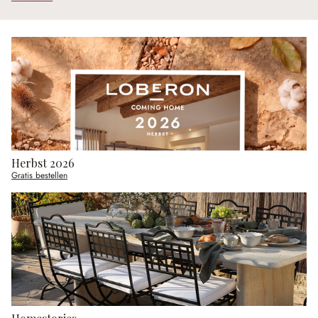
Herbst 2026
Gratis bestellen