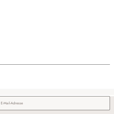
Adresse
*