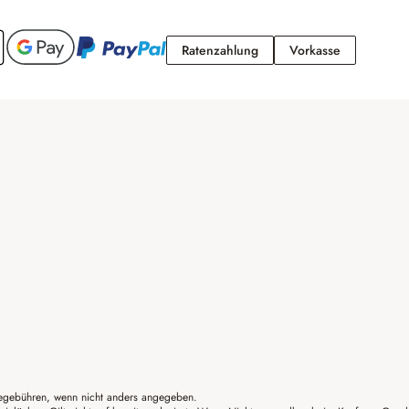
Ratenzahlung
Vorkasse
Ratenzahlung
Vorkasse
gebühren, wenn nicht anders angegeben.