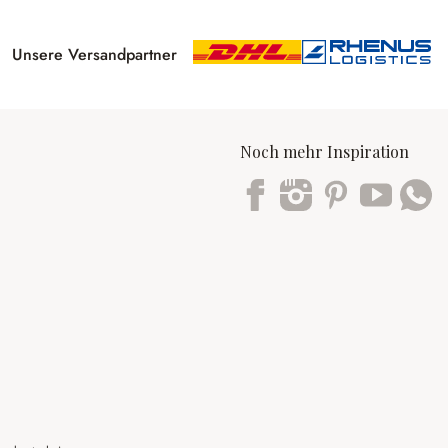
Unsere Versandpartner
Noch mehr Inspiration
Trustpilot