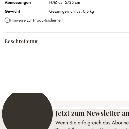
Abmessungen
H/Ø ca. 5/35 cm
Gewicht
Gesamtgewicht ca. 0,5 kg
Hinweise zur Produktsicherheit
Beschreibung
Jetzt zum Newsletter 
Wenn Sie erfolgreich das Abonnem