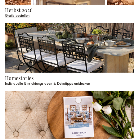
Herbst 2026
Gratis bestellen
Homestories
Individuelle Einrichtungsideen & Dekotipps entdecken