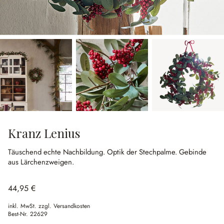
Kranz Lenius
Täuschend echte Nachbildung.
Optik der Stechpalme.
Gebinde
aus Lärchenzweigen.
44,95 €
inkl. MwSt. zzgl. Versandkosten
Best-Nr.
22629