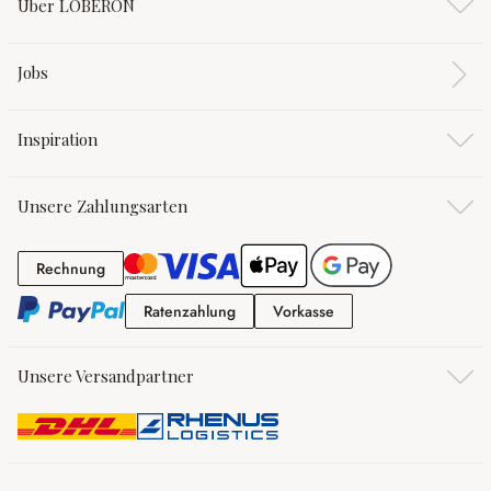
Über LOBERON
Jobs
Inspiration
Unsere Zahlungsarten
Rechnung
Rechnung
Ratenzahlung
Vorkasse
Ratenzahlung
Vorkasse
Unsere Versandpartner