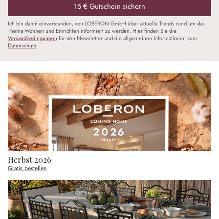
15 € Gutschein sichern
Ich bin damit einverstanden, von LOBERON GmbH über aktuelle Trends rund um das
Thema Wohnen und Einrichten informiert zu werden. Hier finden Sie die
Versandbedingungen
für den Newsletter und die allgemeinen Informationen zum
Datenschutz
.
Herbst 2026
Gratis bestellen