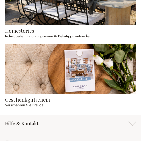
Homestories
Individuelle Einrichtungsideen & Dekotipps entdecken
Geschenkgutschein
Verschenken Sie Freude!
Hilfe & Kontakt