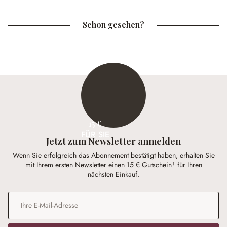
Schon gesehen?
15 €
FÜR SIE
Jetzt zum Newsletter anmelden
Wenn Sie erfolgreich das Abonnement bestätigt haben, erhalten Sie
mit Ihrem ersten Newsletter einen 15 € Gutschein¹ für Ihren
nächsten Einkauf.
E-Mail-Adresse
*