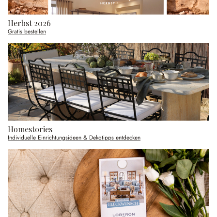
Herbst 2026
Gratis bestellen
Homestories
Individuelle Einrichtungsideen & Dekotipps entdecken