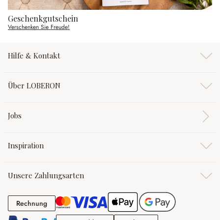
Geschenkgutschein
Verschenken Sie Freude!
Hilfe & Kontakt
Über LOBERON
Jobs
Inspiration
Unsere Zahlungsarten
Rechnung
Rechnung