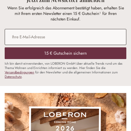
Wenn Sie erfolgreich das Abonnement bestätigt haben, erhalten Sie
mit Ihrem ersten Newsletter einen 15 € Gutschein¹ für Ihren
nächsten Einkauf.
E-Mail-Adresse
*
15 € Gutschein sichern
Ich bin damit einverstanden, von LOBERON GmbH über aktuelle Trends rund um das
Thema Wohnen und Einrichten informiert zu werden. Hier finden Sie die
Versandbedingungen
für den Newsletter und die allgemeinen Informationen zum
Datenschutz
.