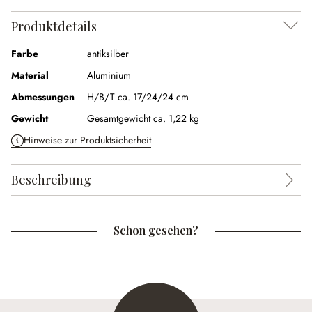
Produktdetails
Farbe
antiksilber
Material
Aluminium
Abmessungen
H/B/T ca. 17/24/24 cm
Gewicht
Gesamtgewicht ca. 1,22 kg
Hinweise zur Produktsicherheit
Beschreibung
Schon gesehen?