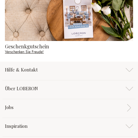
Geschenkgutschein
Verschenken Sie Freude!
Hilfe & Kontakt
Über LOBERON
Jobs
Inspiration