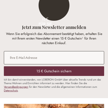
15 €
FÜR SIE
Jetzt zum Newsletter anmelden
Wenn Sie erfolgreich das Abonnement bestätigt haben, erhalten Sie
mit Ihrem ersten Newsletter einen 15 € Gutschein¹ für Ihren
nächsten Einkauf.
E-Mail-Adresse
*
15 € Gutschein sichern
Ich bin damit einverstanden, von LOBERON GmbH über aktuelle Trends rund um das
Thema Wohnen und Einrichten informiert zu werden. Hier finden Sie die
Versandbedingungen
für den Newsletter und die allgemeinen Informationen zum
Datenschutz
.