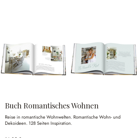
Buch Romantisches Wohnen
Reise in romantische Wohnwelten.
Romantische Wohn- und
Dekoideen.
128 Seiten Inspiration.