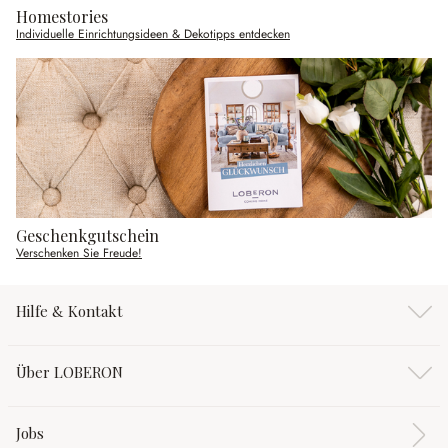
Homestories
Individuelle Einrichtungsideen & Dekotipps entdecken
Geschenkgutschein
Verschenken Sie Freude!
Hilfe & Kontakt
Über LOBERON
Jobs