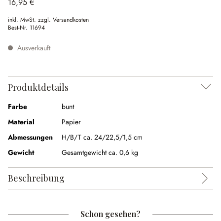
16,95 €
inkl. MwSt. zzgl. Versandkosten
Best-Nr.
11694
Ausverkauft
Produktdetails
Farbe
bunt
Material
Papier
Abmessungen
H/B/T ca. 24/22,5/1,5 cm
Gewicht
Gesamtgewicht ca. 0,6 kg
Beschreibung
Schon gesehen?