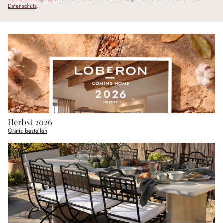
Datenschutz
.
Herbst 2026
Gratis bestellen