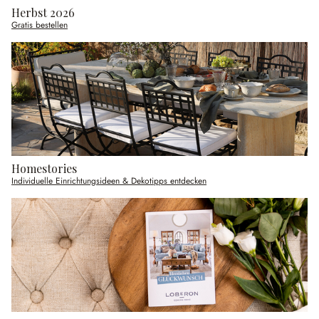
Herbst 2026
Gratis bestellen
Homestories
Individuelle Einrichtungsideen & Dekotipps entdecken