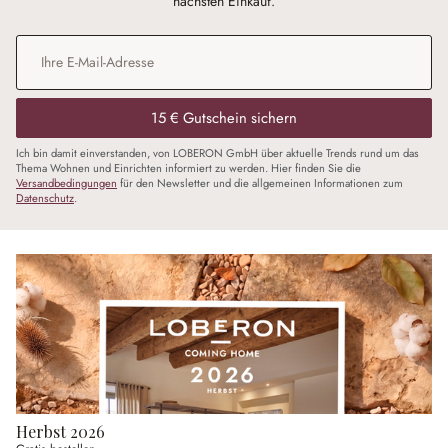
nächsten Einkauf.
E-Mail-Adresse
*
15 € Gutschein sichern
Ich bin damit einverstanden, von LOBERON GmbH über aktuelle Trends rund um das
Thema Wohnen und Einrichten informiert zu werden. Hier finden Sie die
Versandbedingungen
für den Newsletter und die allgemeinen Informationen zum
Datenschutz
.
Herbst 2026