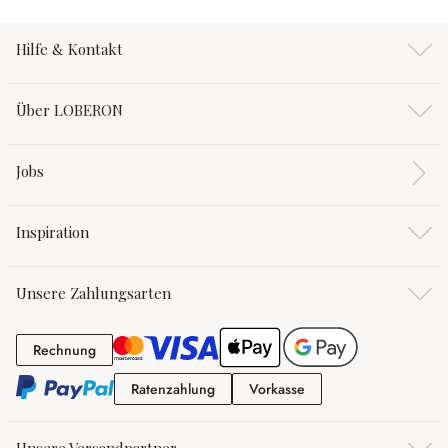
Hilfe & Kontakt
Über LOBERON
Jobs
Inspiration
Unsere Zahlungsarten
Rechnung
Rechnung
Ratenzahlung
Vorkasse
Ratenzahlung
Vorkasse