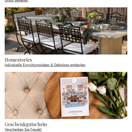
Gratis bestellen
Homestories
Individuelle Einrichtungsideen & Dekotipps entdecken
Geschenkgutschein
Verschenken Sie Freude!