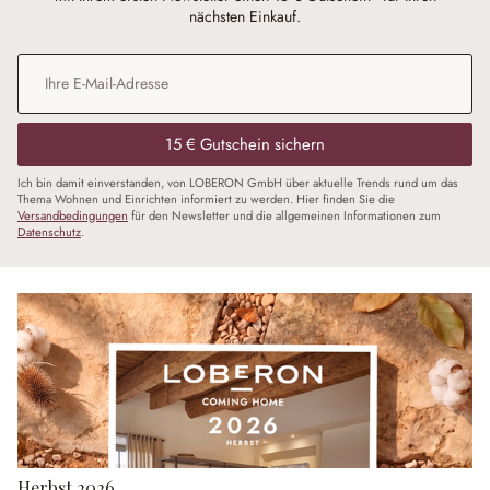
nächsten Einkauf.
E-Mail-Adresse
*
15 € Gutschein sichern
Ich bin damit einverstanden, von LOBERON GmbH über aktuelle Trends rund um das
Thema Wohnen und Einrichten informiert zu werden. Hier finden Sie die
Versandbedingungen
für den Newsletter und die allgemeinen Informationen zum
Datenschutz
.
Herbst 2026