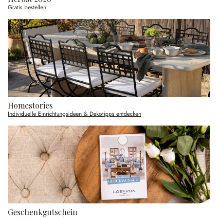
Gratis bestellen
Homestories
Individuelle Einrichtungsideen & Dekotipps entdecken
Geschenkgutschein