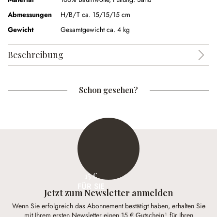
Abmessungen
H/B/T ca. 15/15/15 cm
Gewicht
Gesamtgewicht ca. 4 kg
Beschreibung
Schon gesehen?
15 €
FÜR SIE
Jetzt zum Newsletter anmelden
Wenn Sie erfolgreich das Abonnement bestätigt haben, erhalten Sie
mit Ihrem ersten Newsletter einen 15 € Gutschein¹ für Ihren