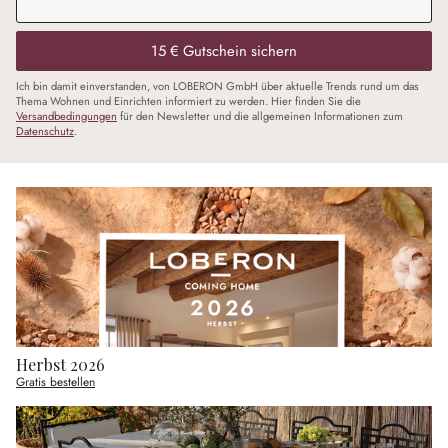
15 € Gutschein sichern
Ich bin damit einverstanden, von LOBERON GmbH über aktuelle Trends rund um das
Thema Wohnen und Einrichten informiert zu werden. Hier finden Sie die
Versandbedingungen
für den Newsletter und die allgemeinen Informationen zum
Datenschutz
.
Herbst 2026
Gratis bestellen