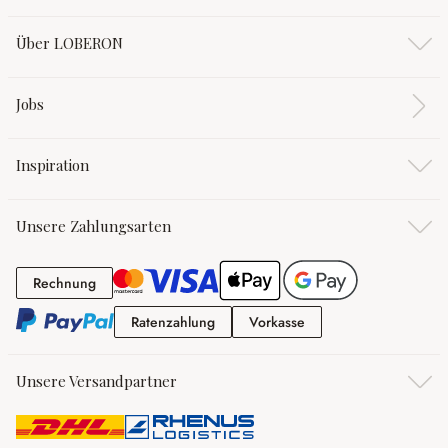
Über LOBERON
Jobs
Inspiration
Unsere Zahlungsarten
Rechnung
Rechnung
Ratenzahlung
Vorkasse
Ratenzahlung
Vorkasse
Unsere Versandpartner