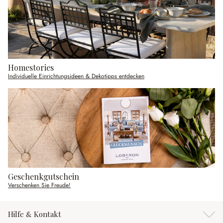
Homestories
Individuelle Einrichtungsideen & Dekotipps entdecken
Geschenkgutschein
Verschenken Sie Freude!
Hilfe & Kontakt