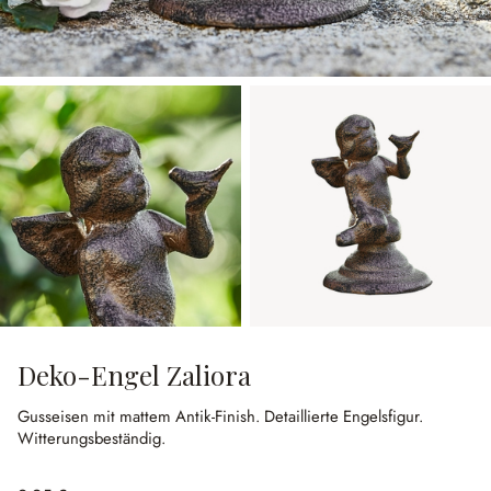
Deko-Engel Zaliora
Gusseisen mit mattem Antik-Finish.
Detaillierte Engelsfigur.
Witterungsbeständig.