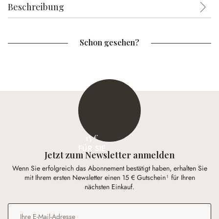
Beschreibung
Schon gesehen?
15 €
FÜR SIE
Jetzt zum Newsletter anmelden
Wenn Sie erfolgreich das Abonnement bestätigt haben, erhalten Sie
mit Ihrem ersten Newsletter einen 15 € Gutschein¹ für Ihren
nächsten Einkauf.
E-Mail-Adresse
*