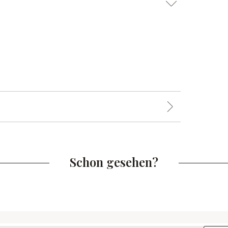
Schon gesehen?