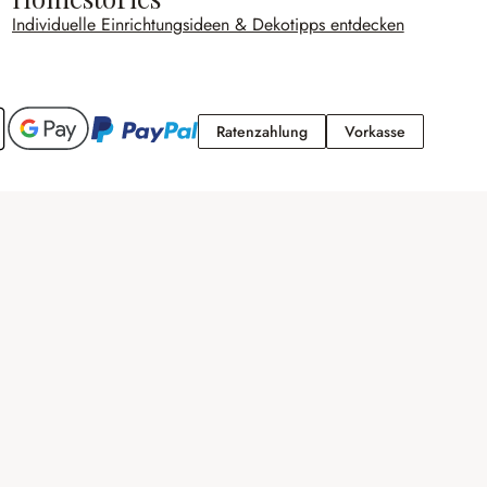
Individuelle Einrichtungsideen & Dekotipps entdecken
Ratenzahlung
Vorkasse
Ratenzahlung
Vorkasse