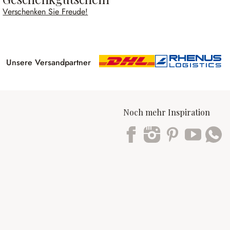
Verschenken Sie Freude!
Unsere Versandpartner
Noch mehr Inspiration
Trustpilot