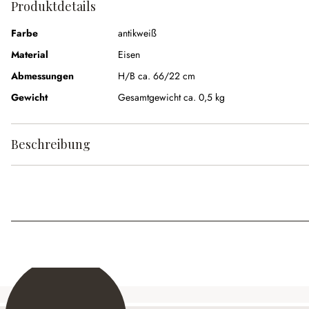
Produktdetails
Farbe
antikweiß
Material
Eisen
Abmessungen
H/B ca. 66/22 cm
Gewicht
Gesamtgewicht ca. 0,5 kg
Beschreibung