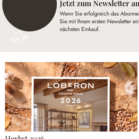
Jetzt zum Newsletter 
Wenn Sie erfolgreich das Abonnem
Sie mit Ihrem ersten Newsletter ei
nächsten Einkauf.
15 €
FÜR SIE
Herbst 2026