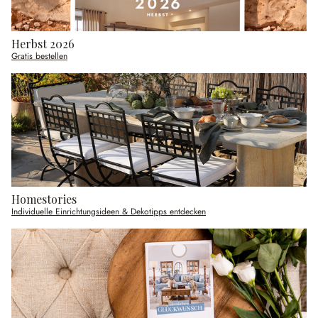
Herbst 2026
Gratis bestellen
Homestories
Individuelle Einrichtungsideen & Dekotipps entdecken