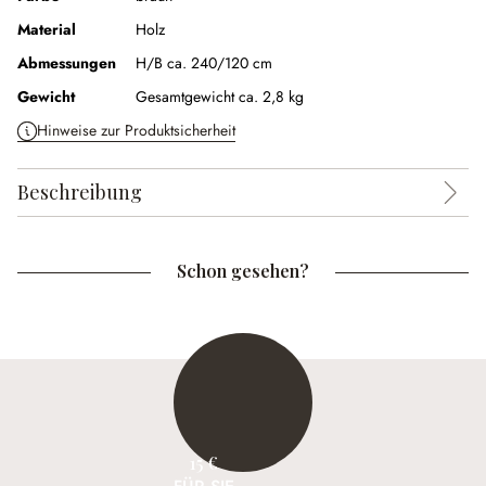
Material
Holz
Abmessungen
H/B ca. 240/120 cm
Gewicht
Gesamtgewicht ca. 2,8 kg
Hinweise zur Produktsicherheit
Beschreibung
Schon gesehen?
15 €