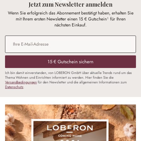
FÜR SIE
Jetzt zum Newsletter anmelden
Wenn Sie erfolgreich das Abonnement bestätigt haben, erhalten Sie
mit Ihrem ersten Newsletter einen 15 € Gutschein¹ für Ihren
nächsten Einkauf.
E-Mail-Adresse
*
15 € Gutschein sichern
Ich bin damit einverstanden, von LOBERON GmbH über aktuelle Trends rund um das
Thema Wohnen und Einrichten informiert zu werden. Hier finden Sie die
Versandbedingungen
für den Newsletter und die allgemeinen Informationen zum
Datenschutz
.