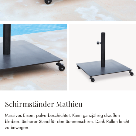
Schirmständer Mathieu
Massives Eisen, pulverbeschichtet.
Kann ganzjährig draußen
bleiben.
Sicherer Stand für den Sonnenschirm.
Dank Rollen leicht
zu bewegen.