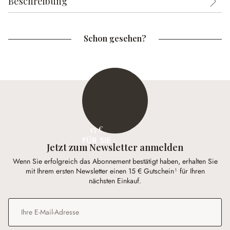
Beschreibung
Schon gesehen?
15 €
FÜR SIE
Jetzt zum Newsletter anmelden
Wenn Sie erfolgreich das Abonnement bestätigt haben, erhalten Sie
mit Ihrem ersten Newsletter einen 15 € Gutschein¹ für Ihren
nächsten Einkauf.
E-Mail-Adresse
*