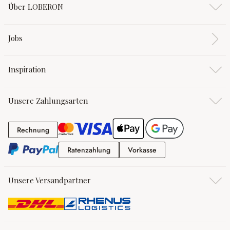
Über LOBERON
Jobs
Inspiration
Unsere Zahlungsarten
Rechnung
Rechnung
Ratenzahlung
Vorkasse
Ratenzahlung
Vorkasse
Unsere Versandpartner