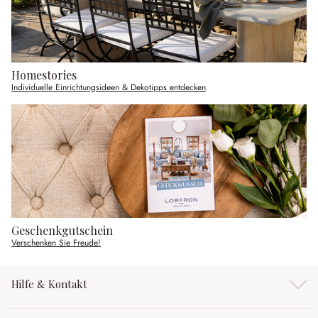
Homestories
Individuelle Einrichtungsideen & Dekotipps entdecken
Geschenkgutschein
Verschenken Sie Freude!
Hilfe & Kontakt