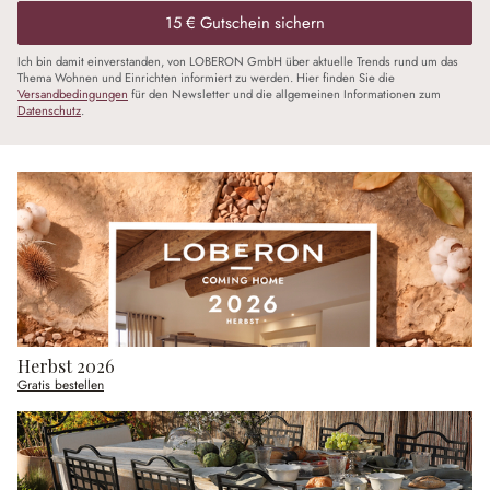
15 € Gutschein sichern
Ich bin damit einverstanden, von LOBERON GmbH über aktuelle Trends rund um das
Thema Wohnen und Einrichten informiert zu werden. Hier finden Sie die
Versandbedingungen
für den Newsletter und die allgemeinen Informationen zum
Datenschutz
.
Herbst 2026
Gratis bestellen