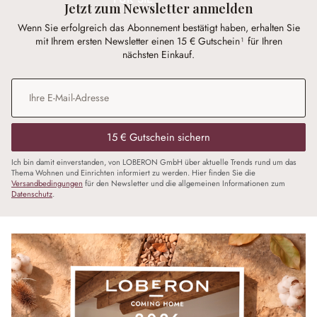
Jetzt zum Newsletter anmelden
Wenn Sie erfolgreich das Abonnement bestätigt haben, erhalten Sie
mit Ihrem ersten Newsletter einen 15 € Gutschein¹ für Ihren
nächsten Einkauf.
E-Mail-Adresse
*
15 € Gutschein sichern
Ich bin damit einverstanden, von LOBERON GmbH über aktuelle Trends rund um das
Thema Wohnen und Einrichten informiert zu werden. Hier finden Sie die
Versandbedingungen
für den Newsletter und die allgemeinen Informationen zum
Datenschutz
.