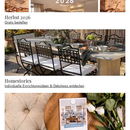
Herbst 2026
Gratis bestellen
Homestories
Individuelle Einrichtungsideen & Dekotipps entdecken