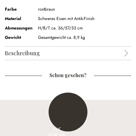
Farbe
rostbraun
Material
Schweres Eisen mit Antik-Finish
Abmessungen
H/B/T ca. 36/57/33 cm
Gewicht
Gesamtgewicht ca. 8,9 kg
Beschreibung
Schon gesehen?
15 €
FÜR SIE