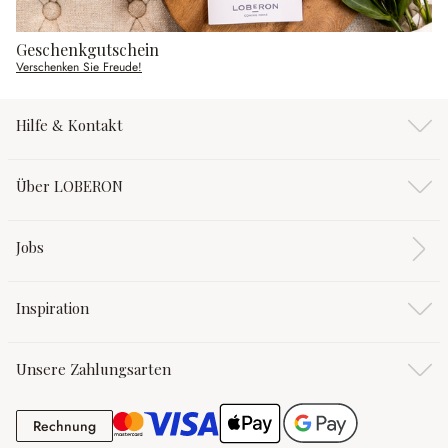
Geschenkgutschein
Verschenken Sie Freude!
Hilfe & Kontakt
Über LOBERON
Jobs
Inspiration
Unsere Zahlungsarten
Rechnung
Rechnung