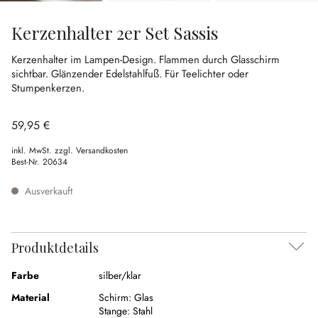
Kerzenhalter 2er Set Sassis
Kerzenhalter im Lampen-Design.
Flammen durch Glasschirm
sichtbar.
Glänzender Edelstahlfuß.
Für Teelichter oder
Stumpenkerzen.
59,95 €
inkl. MwSt. zzgl. Versandkosten
Best-Nr.
20634
Ausverkauft
Produktdetails
Farbe
silber/klar
Material
Schirm:
Glas
Stange:
Stahl