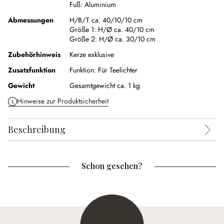
Fuß:
Aluminium
Abmessungen
H/B/T ca. 40/10/10 cm
Größe 1:
H/Ø ca. 40/10 cm
Größe 2:
H/Ø ca. 30/10 cm
Zubehörhinweis
Kerze exklusive
Zusatzfunktion
Funktion:
Für Teelichter
Gewicht
Gesamtgewicht ca. 1 kg
Hinweise zur Produktsicherheit
Beschreibung
Schon gesehen?