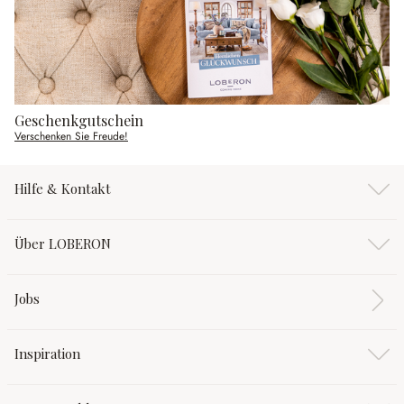
Geschenkgutschein
Verschenken Sie Freude!
Hilfe & Kontakt
Über LOBERON
Jobs
Inspiration