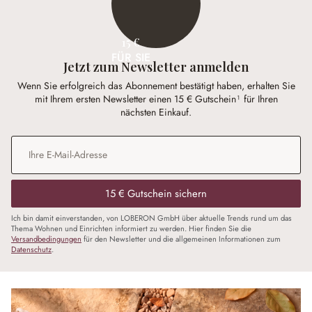
15 €
FÜR SIE
Jetzt zum Newsletter anmelden
Wenn Sie erfolgreich das Abonnement bestätigt haben, erhalten Sie
mit Ihrem ersten Newsletter einen 15 € Gutschein¹ für Ihren
nächsten Einkauf.
E-Mail-Adresse
*
15 € Gutschein sichern
Ich bin damit einverstanden, von LOBERON GmbH über aktuelle Trends rund um das
Thema Wohnen und Einrichten informiert zu werden. Hier finden Sie die
Versandbedingungen
für den Newsletter und die allgemeinen Informationen zum
Datenschutz
.