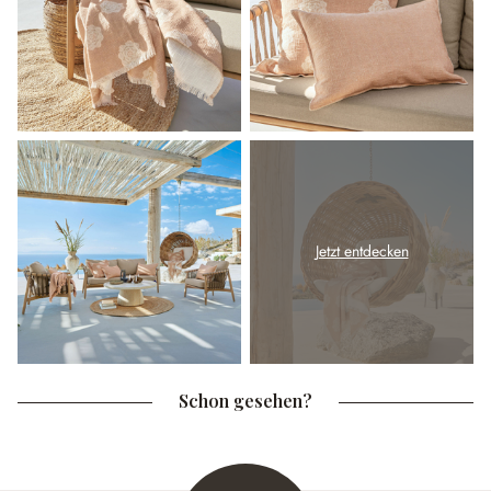
Jetzt entdecken
Schon gesehen?