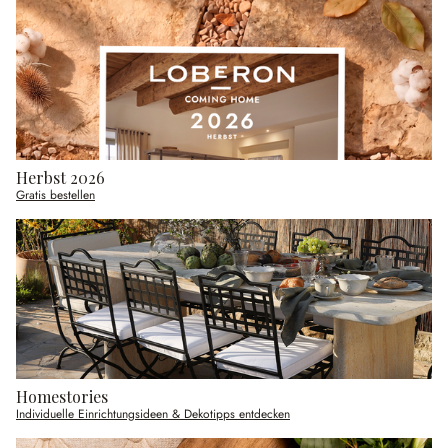
Herbst 2026
Gratis bestellen
Homestories
Individuelle Einrichtungsideen & Dekotipps entdecken