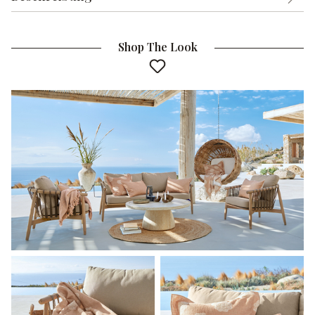
Shop The Look