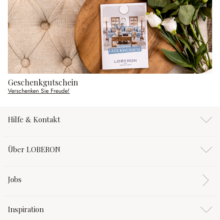
Geschenkgutschein
Verschenken Sie Freude!
Hilfe & Kontakt
Über LOBERON
Jobs
Inspiration