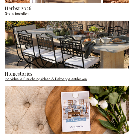
Herbst 2026
Gratis bestellen
Homestories
Individuelle Einrichtungsideen & Dekotipps entdecken