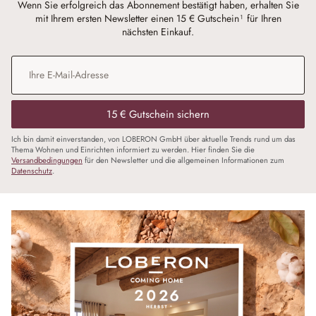
Wenn Sie erfolgreich das Abonnement bestätigt haben, erhalten Sie
mit Ihrem ersten Newsletter einen 15 € Gutschein¹ für Ihren
nächsten Einkauf.
E-Mail-Adresse
*
15 € Gutschein sichern
Ich bin damit einverstanden, von LOBERON GmbH über aktuelle Trends rund um das
Thema Wohnen und Einrichten informiert zu werden. Hier finden Sie die
Versandbedingungen
für den Newsletter und die allgemeinen Informationen zum
Datenschutz
.