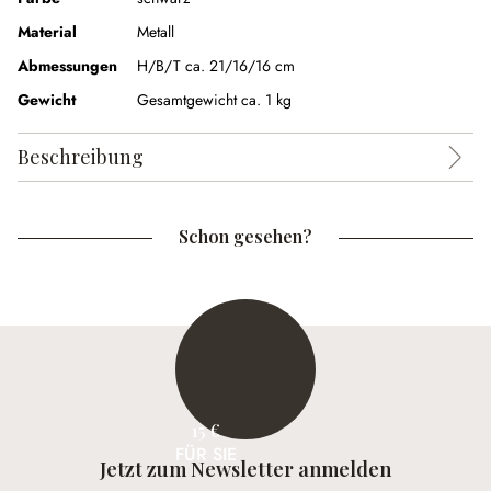
Material
Metall
Abmessungen
H/B/T ca. 21/16/16 cm
Gewicht
Gesamtgewicht ca. 1 kg
Beschreibung
Schon gesehen?
15 €
FÜR SIE
Jetzt zum Newsletter anmelden