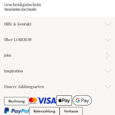
Geschenkgutschein
Verschenken Sie Freude!
Hilfe & Kontakt
Über LOBERON
Jobs
Inspiration
Unsere Zahlungsarten
Rechnung
Rechnung
Ratenzahlung
Vorkasse
Ratenzahlung
Vorkasse